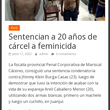
Perú
Sentencian a 20 años de
cárcel a feminicida
junio 11, 2022
admin
0 comentarios
La fiscalía provincial Penal Corporativa de Mariscal
Cáceres, consiguió una sentencia condenatoria
contra Jhinmy Klein Burga Casas (23), luego de
demostrar que tuvo la intención de acabar con la
vida de su expareja Areli Caballero Menor (20),
utilizando dos armas blancas: primero un machete
y luego un cuchillo, en Juanjuí.