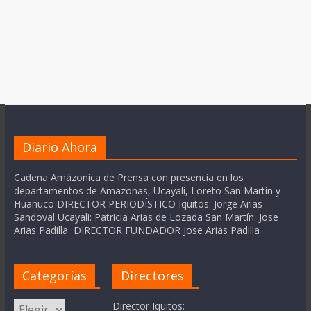
Diario Ahora
Cadena Amázonica de Prensa con presencia en los
departamentos de Amazonas, Ucayali, Loreto San Martín y
Huanuco DIRECTOR PERIODÍSTICO Iquitos: Jorge Arias
Sandoval Ucayali: Patricia Arias de Lozada San Martín: Jose
Arias Padilla DIRECTOR FUNDADOR Jose Arias Padilla
Categorías
Directores
Categorías
Director Iquitos: