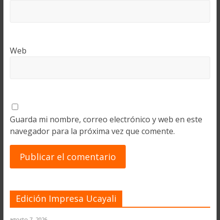
Web
Guarda mi nombre, correo electrónico y web en este
navegador para la próxima vez que comente.
Edición Impresa Ucayali
agosto 7, 2026