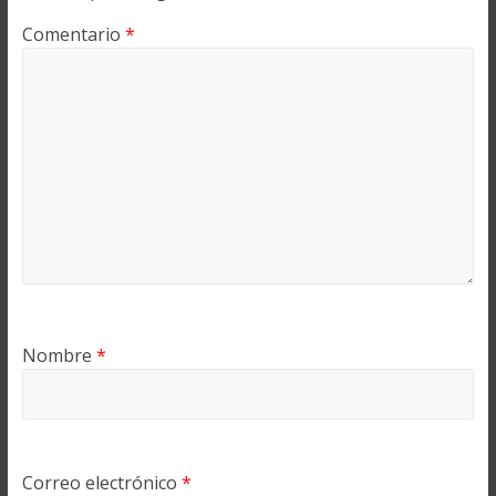
Comentario
*
Nombre
*
Correo electrónico
*