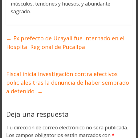
músculos, tendones y huesos, y abundante
sagrado.
←
Ex prefecto de Ucayali fue internado en el
Hospital Regional de Pucallpa
Fiscal inicia investigación contra efectivos
policiales tras la denuncia de haber sembrado
a detenido.
→
Deja una respuesta
Tu dirección de correo electrónico no será publicada.
Los campos obligatorios están marcados con
*