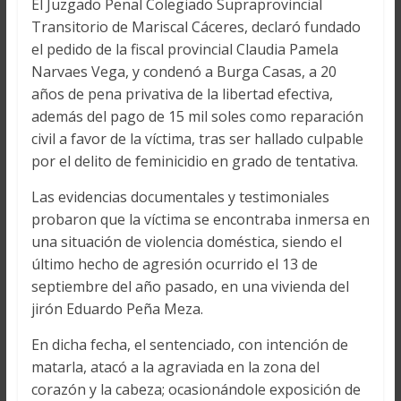
El Juzgado Penal Colegiado Supraprovincial
Transitorio de Mariscal Cáceres, declaró fundado
el pedido de la fiscal provincial Claudia Pamela
Narvaes Vega, y condenó a Burga Casas, a 20
años de pena privativa de la libertad efectiva,
además del pago de 15 mil soles como reparación
civil a favor de la víctima, tras ser hallado culpable
por el delito de feminicidio en grado de tentativa.
Las evidencias documentales y testimoniales
probaron que la víctima se encontraba inmersa en
una situación de violencia doméstica, siendo el
último hecho de agresión ocurrido el 13 de
septiembre del año pasado, en una vivienda del
jirón Eduardo Peña Meza.
En dicha fecha, el sentenciado, con intención de
matarla, atacó a la agraviada en la zona del
corazón y la cabeza; ocasionándole exposición de