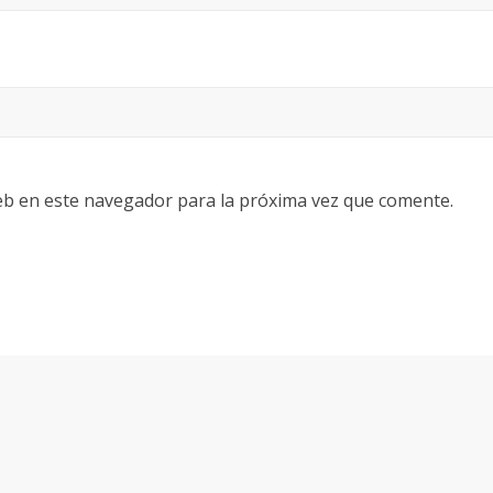
eb en este navegador para la próxima vez que comente.