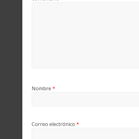
Nombre
*
Correo electrónico
*