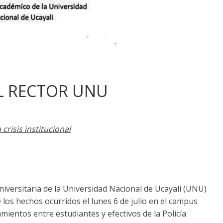
L RECTOR UNU
crisis institucional
iversitaria de la Universidad Nacional de Ucayali (UNU)
los hechos ocurridos el lunes 6 de julio en el campus
mientos entre estudiantes y efectivos de la Policía