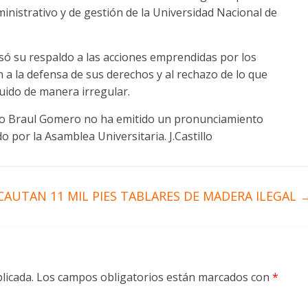
inistrativo y de gestión de la Universidad Nacional de
só su respaldo a las acciones emprendidas por los
a la defensa de sus derechos y al rechazo de lo que
uido de manera irregular.
io Braul Gomero no ha emitido un pronunciamiento
 por la Asamblea Universitaria. J.Castillo
CAUTAN 11 MIL PIES TABLARES DE MADERA ILEGAL
licada.
Los campos obligatorios están marcados con
*