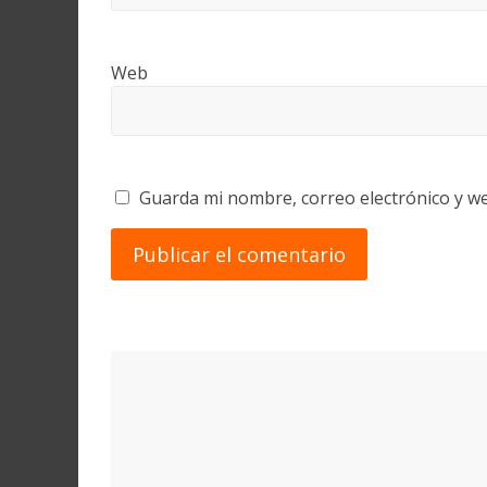
Web
Guarda mi nombre, correo electrónico y w