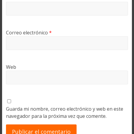
Correo electrónico
*
Web
Guarda mi nombre, correo electrónico y web en este
navegador para la próxima vez que comente.