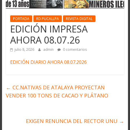
PORTADA
RD.PUCALLPA
REVISTA DIGITAL
EDICIÓN IMPRESA
AHORA 08.07.26
julio 8, 2026
admin
0 comentarios
EDICIÓN DIARIO AHORA 08.07.2026
←
CC.NATIVAS DE ATALAYA PROYECTAN
VENDER 100 TONS DE CACAO Y PLÁTANO
EXIGEN RENUNCIA DEL RECTOR UNU
→