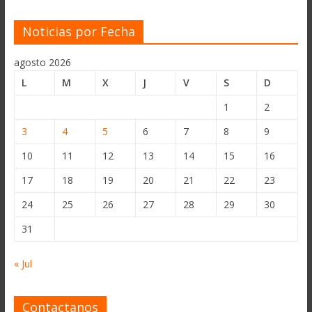
Noticias por Fecha
agosto 2026
L
M
X
J
V
S
D
1
2
3
4
5
6
7
8
9
10
11
12
13
14
15
16
17
18
19
20
21
22
23
24
25
26
27
28
29
30
31
« Jul
Contactanos