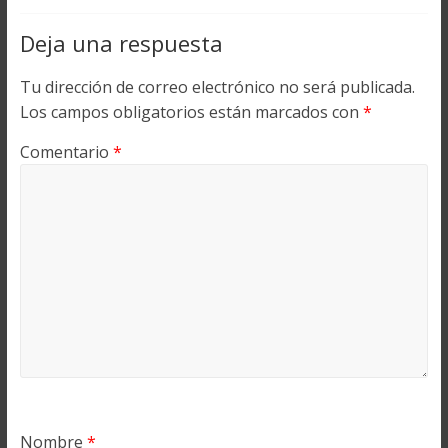
Deja una respuesta
Tu dirección de correo electrónico no será publicada.
Los campos obligatorios están marcados con
*
Comentario
*
Nombre
*