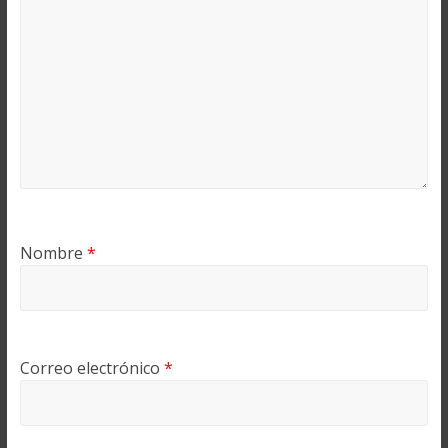
Nombre
*
Correo electrónico
*