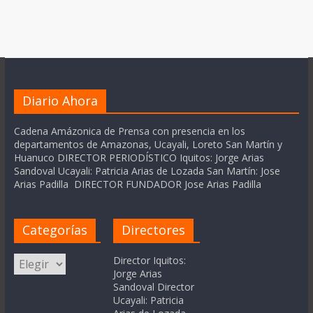
Diario Ahora
Cadena Amázonica de Prensa con presencia en los
departamentos de Amazonas, Ucayali, Loreto San Martín y
Huanuco DIRECTOR PERIODÍSTICO Iquitos: Jorge Arias
Sandoval Ucayali: Patricia Arias de Lozada San Martín: Jose
Arias Padilla DIRECTOR FUNDADOR Jose Arias Padilla
Categorías
Directores
Categorías
Director Iquitos:
Jorge Arias
Sandoval Director
Ucayali: Patricia