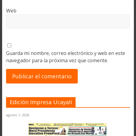
Web
Guarda mi nombre, correo electrónico y web en este
navegador para la próxima vez que comente.
Edición Impresa Ucayali
agosto 7, 2026