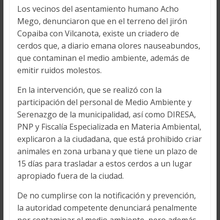
Los vecinos del asentamiento humano Acho
Mego, denunciaron que en el terreno del jirón
Copaiba con Vilcanota, existe un criadero de
cerdos que, a diario emana olores nauseabundos,
que contaminan el medio ambiente, además de
emitir ruidos molestos.
En la intervención, que se realizó con la
participación del personal de Medio Ambiente y
Serenazgo de la municipalidad, así como DIRESA,
PNP y Fiscalía Especializada en Materia Ambiental,
explicaron a la ciudadana, que está prohibido criar
animales en zona urbana y que tiene un plazo de
15 días para trasladar a estos cerdos a un lugar
apropiado fuera de la ciudad.
De no cumplirse con la notificación y prevención,
la autoridad competente denunciará penalmente