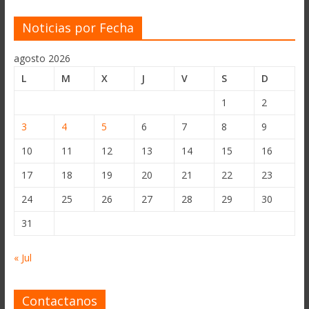
Noticias por Fecha
agosto 2026
L
M
X
J
V
S
D
1
2
3
4
5
6
7
8
9
10
11
12
13
14
15
16
17
18
19
20
21
22
23
24
25
26
27
28
29
30
31
« Jul
Contactanos