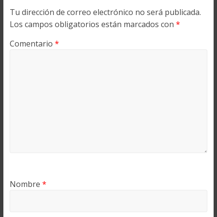
Tu dirección de correo electrónico no será publicada.
Los campos obligatorios están marcados con
*
Comentario
*
Nombre
*