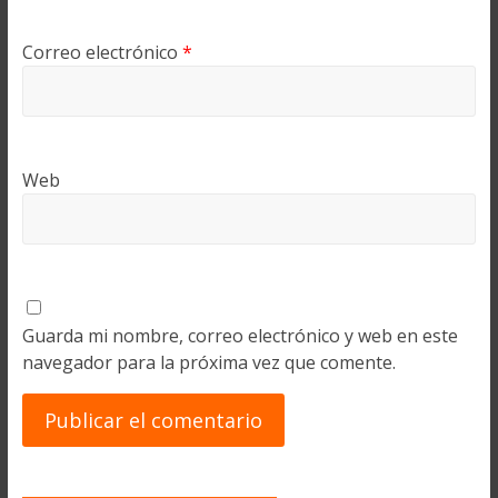
Correo electrónico
*
Web
Guarda mi nombre, correo electrónico y web en este
navegador para la próxima vez que comente.