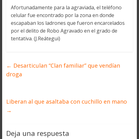
Afortunadamente para la agraviada, el teléfono
celular fue encontrado por la zona en donde
escapaban los ladrones que fueron encarcelados
por el delito de Robo Agravado en el grado de
tentativa. (J.Reátegui)
←
Desarticulan “Clan familiar” que vendían
droga
Liberan al que asaltaba con cuchillo en mano
→
Deja una respuesta