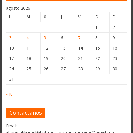
agosto 2026
L
M
X
J
V
S
D
1
2
3
4
5
6
7
8
9
10
11
12
13
14
15
16
17
18
19
20
21
22
23
24
25
26
27
28
29
30
31
« Jul
Contactanos
Email:
ahorapublicidad@hotmail.com ahoraregianal@gmail.com