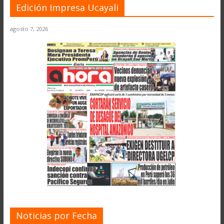
Edición Impresa Ucayali
agosto 7, 2026
Noticias por Fecha