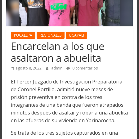
PUCALLPA
REGIONALES
UCAYALI
Encarcelan a los que
asaltaron a abuelita
agosto 8, 2022
admin
0 comentarios
El Tercer Juzgado de Investigación Preparatoria
de Coronel Portillo, admitió nueve meses de
prisión preventiva en contra de los tres
integrantes de una banda que fueron atrapados
minutos después de asaltar y robar a una abuelita
en las afueras de su vivienda en Yarinacocha.
Se trata de los tres sujetos capturados en una