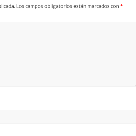
licada.
Los campos obligatorios están marcados con
*