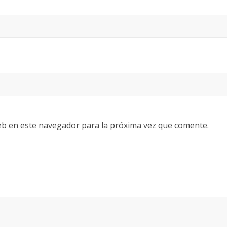
eb en este navegador para la próxima vez que comente.