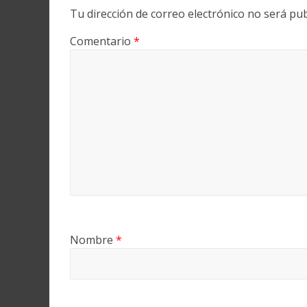
Tu dirección de correo electrónico no será pub
Comentario
*
Nombre
*