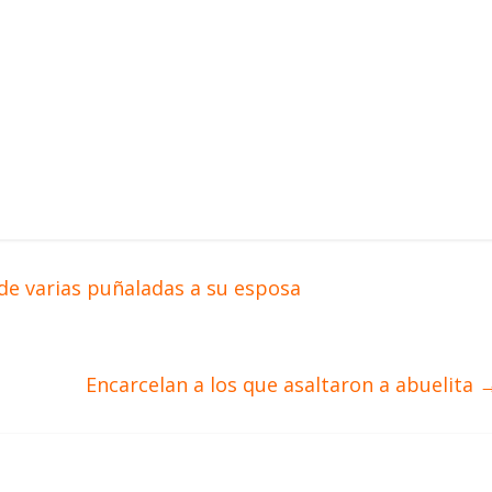
de varias puñaladas a su esposa
Encarcelan a los que asaltaron a abuelita