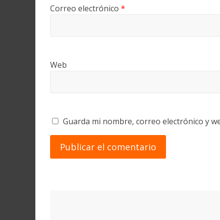
Correo electrónico
*
Web
Guarda mi nombre, correo electrónico y w