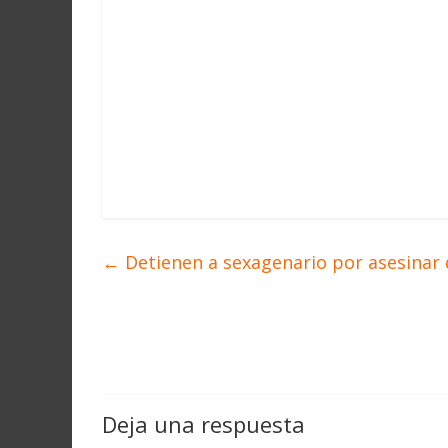
←
Detienen a sexagenario por asesinar 
Deja una respuesta