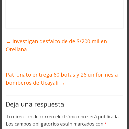
←
Investigan desfalco de de S/200 mil en
Orellana
Patronato entrega 60 botas y 26 uniformes a
bomberos de Ucayali
→
Deja una respuesta
Tu dirección de correo electrónico no será publicada.
Los campos obligatorios están marcados con
*