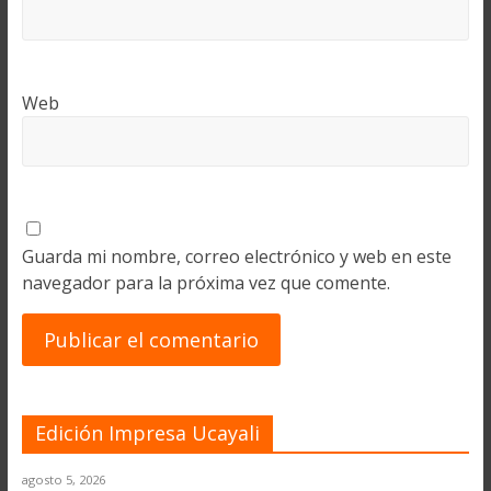
Web
Guarda mi nombre, correo electrónico y web en este
navegador para la próxima vez que comente.
Edición Impresa Ucayali
agosto 5, 2026