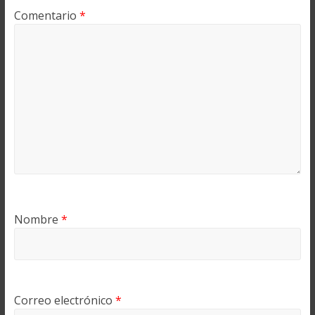
Comentario
*
Nombre
*
Correo electrónico
*