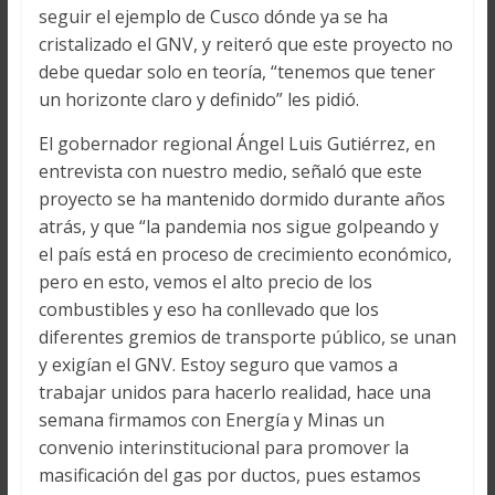
seguir el ejemplo de Cusco dónde ya se ha
cristalizado el GNV, y reiteró que este proyecto no
debe quedar solo en teoría, “tenemos que tener
un horizonte claro y definido” les pidió.
El gobernador regional Ángel Luis Gutiérrez, en
entrevista con nuestro medio, señaló que este
proyecto se ha mantenido dormido durante años
atrás, y que “la pandemia nos sigue golpeando y
el país está en proceso de crecimiento económico,
pero en esto, vemos el alto precio de los
combustibles y eso ha conllevado que los
diferentes gremios de transporte público, se unan
y exigían el GNV. Estoy seguro que vamos a
trabajar unidos para hacerlo realidad, hace una
semana firmamos con Energía y Minas un
convenio interinstitucional para promover la
masificación del gas por ductos, pues estamos