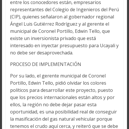
entre los conocedores están, empresarios
representantes del Colegio de Ingenieros del Perú
(CIP), quienes señalaron al gobernador regional
Ángel Luis Gutiérrez Rodríguez y al gerente el
municipal de Coronel Portillo, Edwin Tello, que
existe un inversionista privado que está
interesado en inyectar presupuesto para Ucayali y
no debe ser desaprovechada.
PROCESO DE IMPLEMENTACIÓN
Por su lado, el gerente municipal de Coronel
Portillo, Edwin Tello, pidió olvidar los colores
políticos para desarrollar este proyecto, puesto
que los precios internacionales están altos y por
ellos, la región no debe dejar pasar esta
oportunidad, es una posibilidad real de conseguir
la masificación del gas natural vehicular porque
tenemos el crudo aquí cerca, y reiteró que se debe