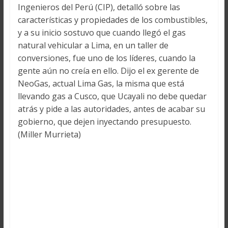
Ingenieros del Perú (CIP), detalló sobre las
características y propiedades de los combustibles,
y a su inicio sostuvo que cuando llegó el gas
natural vehicular a Lima, en un taller de
conversiones, fue uno de los líderes, cuando la
gente aún no creía en ello. Dijo el ex gerente de
NeoGas, actual Lima Gas, la misma que está
llevando gas a Cusco, que Ucayali no debe quedar
atrás y pide a las autoridades, antes de acabar su
gobierno, que dejen inyectando presupuesto.
(Miller Murrieta)