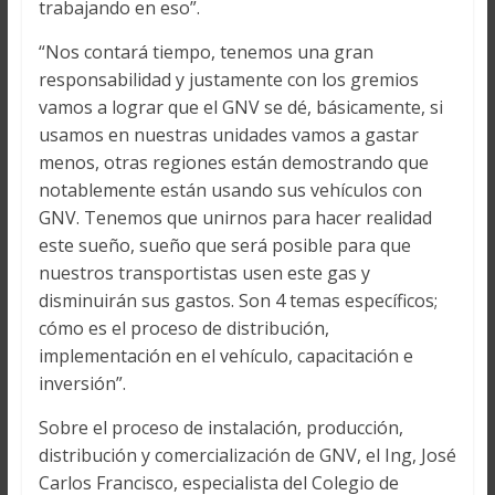
trabajando en eso”.
“Nos contará tiempo, tenemos una gran
responsabilidad y justamente con los gremios
vamos a lograr que el GNV se dé, básicamente, si
usamos en nuestras unidades vamos a gastar
menos, otras regiones están demostrando que
notablemente están usando sus vehículos con
GNV. Tenemos que unirnos para hacer realidad
este sueño, sueño que será posible para que
nuestros transportistas usen este gas y
disminuirán sus gastos. Son 4 temas específicos;
cómo es el proceso de distribución,
implementación en el vehículo, capacitación e
inversión”.
Sobre el proceso de instalación, producción,
distribución y comercialización de GNV, el Ing, José
Carlos Francisco, especialista del Colegio de