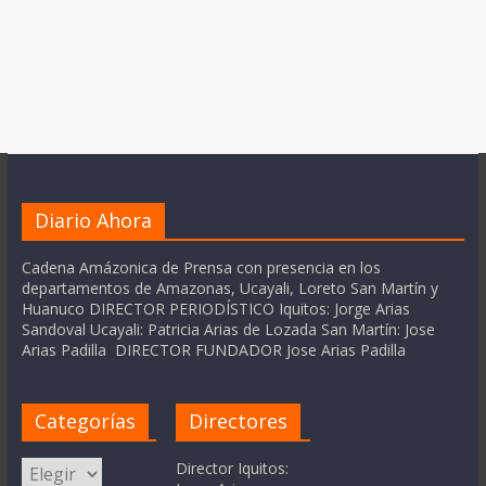
Diario Ahora
Cadena Amázonica de Prensa con presencia en los
departamentos de Amazonas, Ucayali, Loreto San Martín y
Huanuco DIRECTOR PERIODÍSTICO Iquitos: Jorge Arias
Sandoval Ucayali: Patricia Arias de Lozada San Martín: Jose
Arias Padilla DIRECTOR FUNDADOR Jose Arias Padilla
Categorías
Directores
Categorías
Director Iquitos: