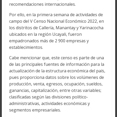
recomendaciones internacionales.
Por ello, en la primera semana de actividades de
campo del V Censo Nacional Económico 2022, en
los distritos de Callería, Manantay y Yarinacocha
ubicados en la región Ucayali, fueron
empadronados más de 2 900 empresas y
establecimientos.
Cabe mencionar que, este censo es parte de una
de las principales fuentes de información para la
actualización de la estructura económica del país,
pues proporciona datos sobre los volúmenes de
producción, venta, egresos, ocupación, sueldos,
ganancias, capitalización, entre otras variables;
clasificadas según las divisiones político-
administrativas, actividades económicas y
segmentos empresariales.