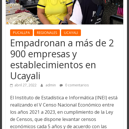
PUCALLPA
REGIONALES
UCAYALI
Empadronan a más de 2
900 empresas y
establecimientos en
Ucayali
abril 27, 2022
admin
0 comentarios
El Instituto de Estadística e Informática (INEI) está
realizando el V Censo Nacional Económico entre
los años 2021 a 2023, en cumplimiento de la Ley
de Censos, que dispone levantar censos
económicos cada 5 años y de acuerdo con las