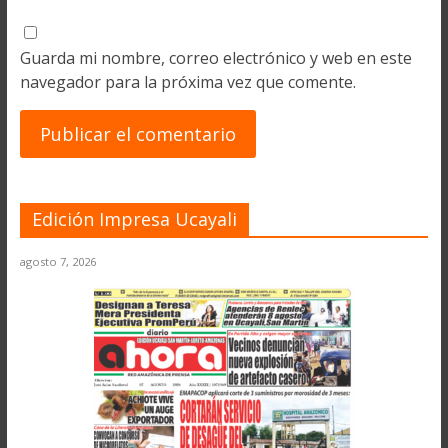
Guarda mi nombre, correo electrónico y web en este
navegador para la próxima vez que comente.
Edición Impresa Ucayali
agosto 7, 2026