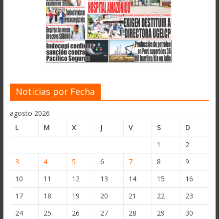
Noticias por Fecha
agosto 2026
L
M
X
J
V
S
D
1
2
3
4
5
6
7
8
9
10
11
12
13
14
15
16
17
18
19
20
21
22
23
24
25
26
27
28
29
30