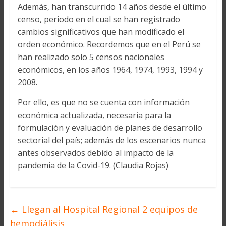
Además, han transcurrido 14 años desde el último
censo, periodo en el cual se han registrado
cambios significativos que han modificado el
orden económico. Recordemos que en el Perú se
han realizado solo 5 censos nacionales
económicos, en los años 1964, 1974, 1993, 1994 y
2008.
Por ello, es que no se cuenta con información
económica actualizada, necesaria para la
formulación y evaluación de planes de desarrollo
sectorial del país; además de los escenarios nunca
antes observados debido al impacto de la
pandemia de la Covid-19. (Claudia Rojas)
←
Llegan al Hospital Regional 2 equipos de
hemodiálisis