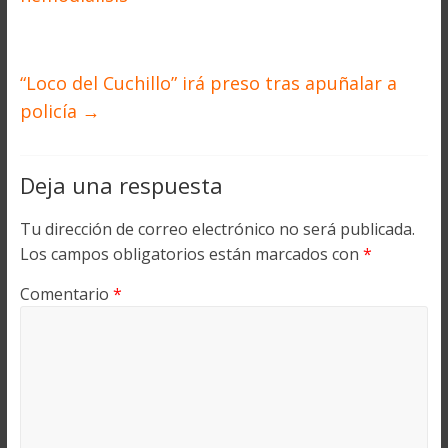
“Loco del Cuchillo” irá preso tras apuñalar a
policía
→
Deja una respuesta
Tu dirección de correo electrónico no será publicada.
Los campos obligatorios están marcados con
*
Comentario
*