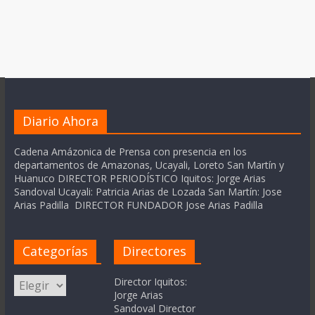
Diario Ahora
Cadena Amázonica de Prensa con presencia en los
departamentos de Amazonas, Ucayali, Loreto San Martín y
Huanuco DIRECTOR PERIODÍSTICO Iquitos: Jorge Arias
Sandoval Ucayali: Patricia Arias de Lozada San Martín: Jose
Arias Padilla DIRECTOR FUNDADOR Jose Arias Padilla
Categorías
Directores
Categorías
Director Iquitos:
Jorge Arias
Sandoval Director