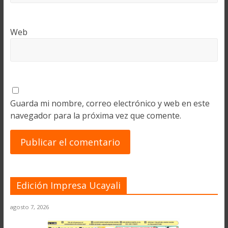
Web
Guarda mi nombre, correo electrónico y web en este
navegador para la próxima vez que comente.
Edición Impresa Ucayali
agosto 7, 2026