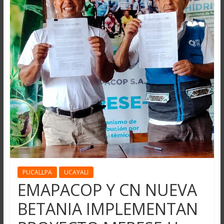
PUCALLPA
UCAYALI
EMAPACOP Y CN NUEVA
BETANIA IMPLEMENTAN