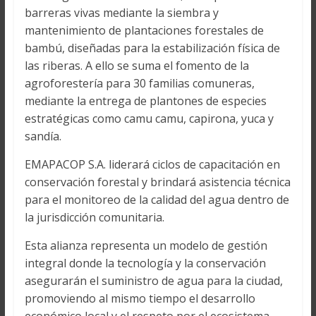
barreras vivas mediante la siembra y
mantenimiento de plantaciones forestales de
bambú, diseñadas para la estabilización física de
las riberas. A ello se suma el fomento de la
agroforestería para 30 familias comuneras,
mediante la entrega de plantones de especies
estratégicas como camu camu, capirona, yuca y
sandía.
EMAPACOP S.A. liderará ciclos de capacitación en
conservación forestal y brindará asistencia técnica
para el monitoreo de la calidad del agua dentro de
la jurisdicción comunitaria.
Esta alianza representa un modelo de gestión
integral donde la tecnología y la conservación
asegurarán el suministro de agua para la ciudad,
promoviendo al mismo tiempo el desarrollo