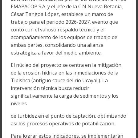
EMAPACOP S.A. y el jefe de la C.N Nueva Betania,
César Tangoa López, establece un marco de
trabajo para el periodo 2026-2027, evento que
contó con el valioso respaldo técnico y el
acompañamiento de los equipos de trabajo de
ambas partes, consolidando una alianza
estratégica a favor del medio ambiente.
El núcleo del proyecto se centra en la mitigación
de la erosión hídrica en las inmediaciones de la
Tipishca (antiguo cauce del río Ucayali). La
intervención técnica busca reducir
significativamente la carga de sedimentos y los
niveles
de turbidez en el punto de captación, optimizando
así los procesos operativos de potabilización.
Para lograr estos indicadores, se implementarán