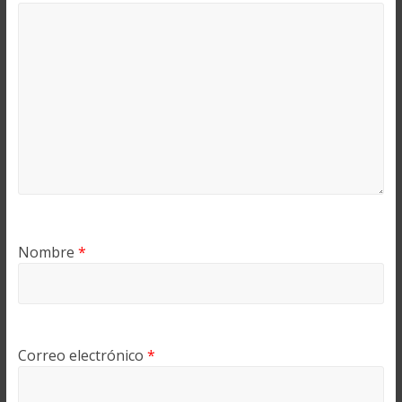
Nombre
*
Correo electrónico
*