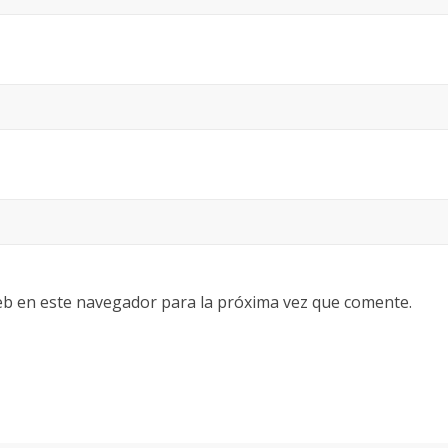
eb en este navegador para la próxima vez que comente.