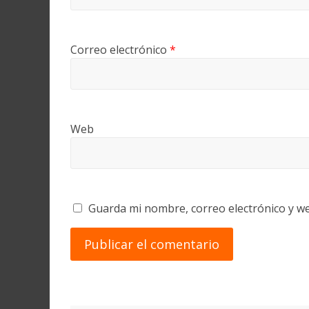
Correo electrónico
*
Web
Guarda mi nombre, correo electrónico y w