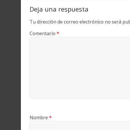
Deja una respuesta
Tu dirección de correo electrónico no será pub
Comentario
*
Nombre
*