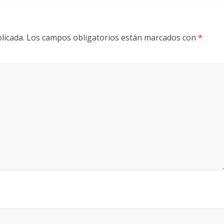
licada.
Los campos obligatorios están marcados con
*