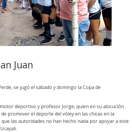
San Juan
 Verde, se jugó el sábado y domingo la Copa de
motor deportivo y profesor Jorge, quien en su alocución
de promover el deporte del vóley en las chicas en la
 que las autoridades no han hecho nada por apoyar a este
Ucayali.