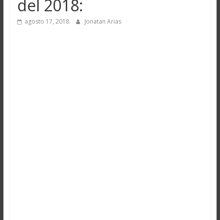
del 2018:
agosto 17, 2018
Jonatan Arias