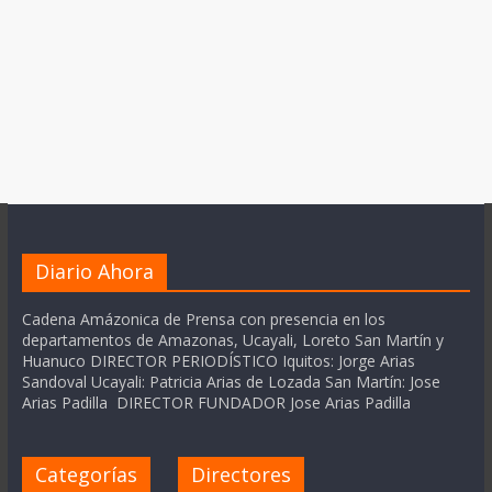
Diario Ahora
Cadena Amázonica de Prensa con presencia en los
departamentos de Amazonas, Ucayali, Loreto San Martín y
Huanuco DIRECTOR PERIODÍSTICO Iquitos: Jorge Arias
Sandoval Ucayali: Patricia Arias de Lozada San Martín: Jose
Arias Padilla DIRECTOR FUNDADOR Jose Arias Padilla
Categorías
Directores