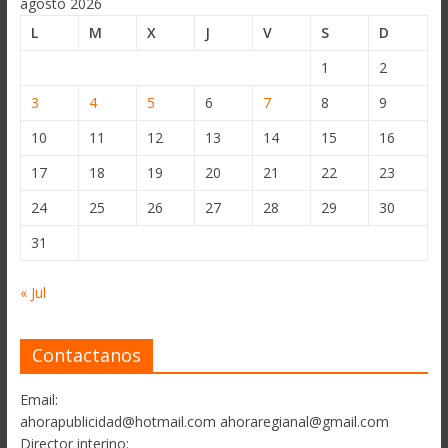
agosto 2026
L
M
X
J
V
S
D
1
2
3
4
5
6
7
8
9
10
11
12
13
14
15
16
17
18
19
20
21
22
23
24
25
26
27
28
29
30
31
« Jul
Contactanos
Email:
ahorapublicidad@hotmail.com ahoraregianal@gmail.com
Director interino: