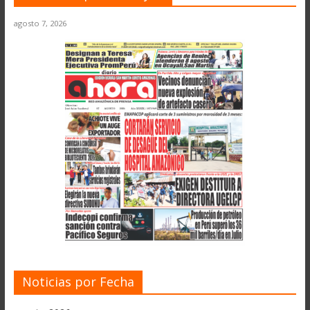
agosto 7, 2026
Noticias por Fecha