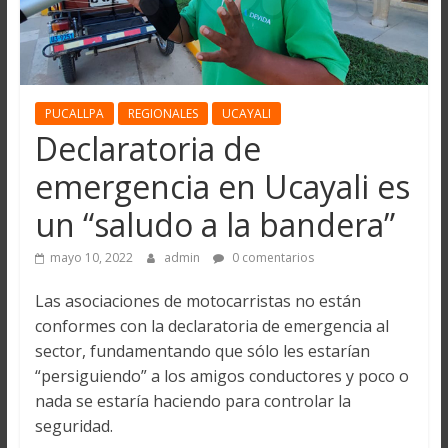
PUCALLPA
REGIONALES
UCAYALI
Declaratoria de
emergencia en Ucayali es
un “saludo a la bandera”
mayo 10, 2022
admin
0 comentarios
Las asociaciones de motocarristas no están
conformes con la declaratoria de emergencia al
sector, fundamentando que sólo les estarían
“persiguiendo” a los amigos conductores y poco o
nada se estaría haciendo para controlar la
seguridad.