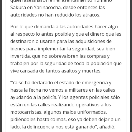
quien asesinaron en el asentamiento humano
Sakura en Yarinacocha, desde entonces las
autoridades no han reducido los atracos.
Por lo que demanda a las autoridades hacer algo
al respecto lo antes posible y que el dinero que les
destinaron o usaran para las adquisiciones de
bienes para implementar la seguridad, sea bien
invertida, que no sobrevaloren las compras y
trabajen por la seguridad de toda la población que
vive cansada de tantos asaltos y muertes.
“Ya se ha declarado el estado de emergencia y
hasta la fecha no vemos a militares en las calles
ayudando a la policía. Y los agentes policiales sólo
están en las calles realizando operativos a los
motocarristas, algunos malos uniformados,
pidiéndoles hasta coimas, eso ya deben dejar a un
lado, la delincuencia nos está ganando”, añadió.