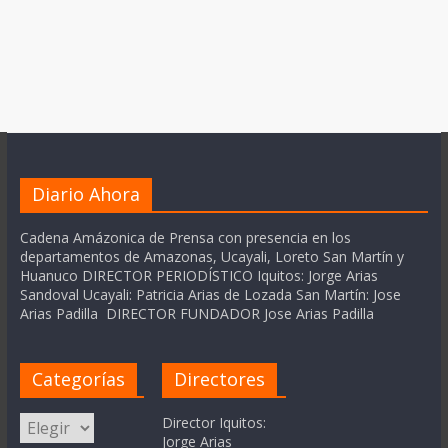
Diario Ahora
Cadena Amázonica de Prensa con presencia en los
departamentos de Amazonas, Ucayali, Loreto San Martín y
Huanuco DIRECTOR PERIODÍSTICO Iquitos: Jorge Arias
Sandoval Ucayali: Patricia Arias de Lozada San Martín: Jose
Arias Padilla DIRECTOR FUNDADOR Jose Arias Padilla
Categorías
Directores
Categorías
Director Iquitos:
Jorge Arias