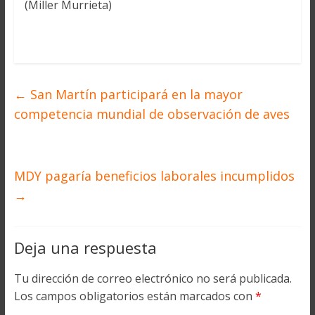
(Miller Murrieta)
←
San Martín participará en la mayor
competencia mundial de observación de aves
MDY pagaría beneficios laborales incumplidos
→
Deja una respuesta
Tu dirección de correo electrónico no será publicada.
Los campos obligatorios están marcados con
*