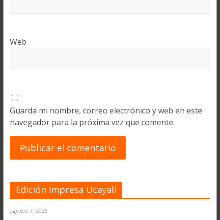
Web
Guarda mi nombre, correo electrónico y web en este
navegador para la próxima vez que comente.
Edición Impresa Ucayali
agosto 7, 2026