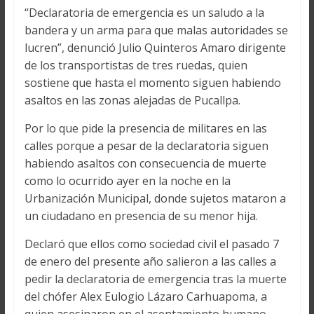
“Declaratoria de emergencia es un saludo a la
bandera y un arma para que malas autoridades se
lucren”, denunció Julio Quinteros Amaro dirigente
de los transportistas de tres ruedas, quien
sostiene que hasta el momento siguen habiendo
asaltos en las zonas alejadas de Pucallpa.
Por lo que pide la presencia de militares en las
calles porque a pesar de la declaratoria siguen
habiendo asaltos con consecuencia de muerte
como lo ocurrido ayer en la noche en la
Urbanización Municipal, donde sujetos mataron a
un ciudadano en presencia de su menor hija.
Declaró que ellos como sociedad civil el pasado 7
de enero del presente año salieron a las calles a
pedir la declaratoria de emergencia tras la muerte
del chófer Alex Eulogio Lázaro Carhuapoma, a