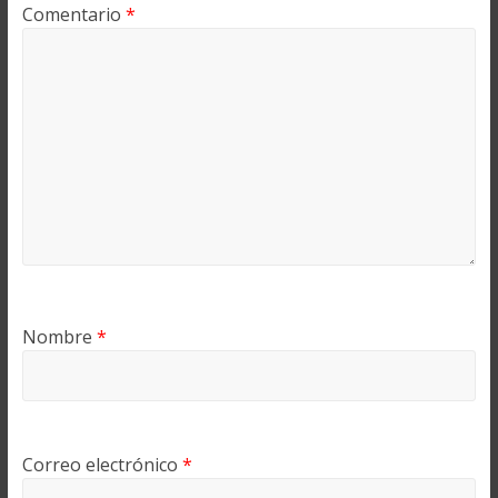
Comentario
*
Nombre
*
Correo electrónico
*