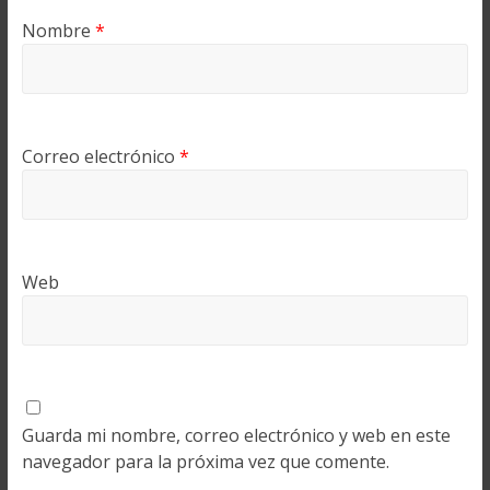
Nombre
*
Correo electrónico
*
Web
Guarda mi nombre, correo electrónico y web en este
navegador para la próxima vez que comente.