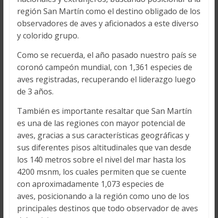
región San Martín como el destino obligado de los
observadores de aves y aficionados a este diverso
y colorido grupo.
Como se recuerda, el año pasado nuestro país se
coronó campeón mundial, con 1,361 especies de
aves registradas, recuperando el liderazgo luego
de 3 años.
También es importante resaltar que San Martín
es una de las regiones con mayor potencial de
aves, gracias a sus características geográficas y
sus diferentes pisos altitudinales que van desde
los 140 metros sobre el nivel del mar hasta los
4200 msnm, los cuales permiten que se cuente
con aproximadamente 1,073 especies de
aves, posicionando a la región como uno de los
principales destinos que todo observador de aves