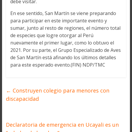
debe visitar.
En ese sentido, San Martín se viene preparando
para participar en este importante evento y
sumar, junto al resto de regiones, el número total
de especies que logre otorgar al Perú
nuevamente el primer lugar, como lo obtuvo el
2021. Por su parte, el Grupo Especializado de Aves
de San Martín está afinando los últimos detalles
para este esperado evento.(FIN) NDP/TMC
←
Construyen colegio para menores con
discapacidad
Declaratoria de emergencia en Ucayali es un