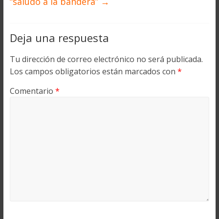
“saludo a la bandera”
→
Deja una respuesta
Tu dirección de correo electrónico no será publicada.
Los campos obligatorios están marcados con
*
Comentario
*