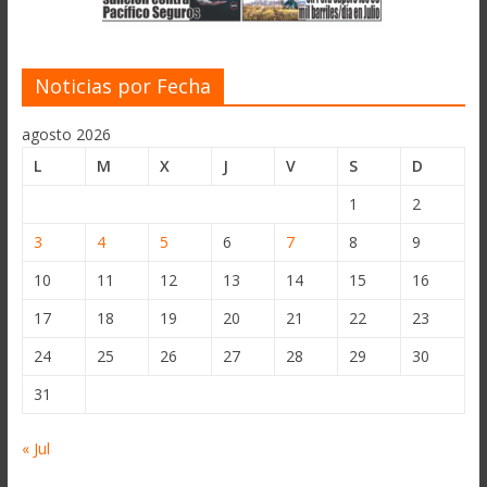
Noticias por Fecha
agosto 2026
L
M
X
J
V
S
D
1
2
3
4
5
6
7
8
9
10
11
12
13
14
15
16
17
18
19
20
21
22
23
24
25
26
27
28
29
30
31
« Jul