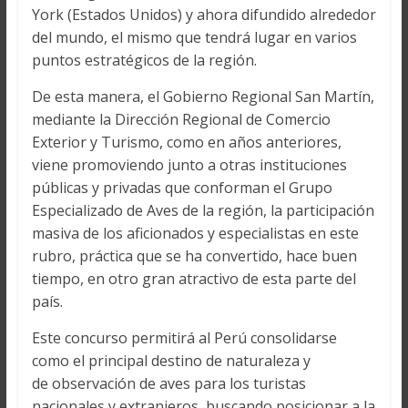
York (Estados Unidos) y ahora difundido alrededor
del mundo, el mismo que tendrá lugar en varios
puntos estratégicos de la región.
De esta manera, el Gobierno Regional San Martín,
mediante la Dirección Regional de Comercio
Exterior y Turismo, como en años anteriores,
viene promoviendo junto a otras instituciones
públicas y privadas que conforman el Grupo
Especializado de Aves de la región, la participación
masiva de los aficionados y especialistas en este
rubro, práctica que se ha convertido, hace buen
tiempo, en otro gran atractivo de esta parte del
país.
Este concurso permitirá al Perú consolidarse
como el principal destino de naturaleza y
de observación de aves para los turistas
nacionales y extranjeros, buscando posicionar a la