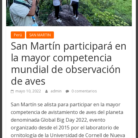
Perú
SAN MARTIN
San Martín participará en
la mayor competencia
mundial de observación
de aves
mayo 10, 2022
admin
0 comentarios
San Martín se alista para participar en la mayor
competencia de avistamiento de aves del planeta
denominada Global Big Day 2022, evento
organizado desde el 2015 por el laboratorio de
ornitología de la Universidad de Cornell de Nueva