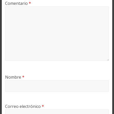
Comentario
*
Nombre
*
Correo electrónico
*