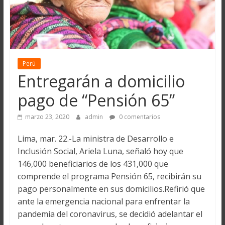
Perú
Entregarán a domicilio
pago de “Pensión 65”
marzo 23, 2020
admin
0 comentarios
Lima, mar. 22.-La ministra de Desarrollo e
Inclusión Social, Ariela Luna, señaló hoy que
146,000 beneficiarios de los 431,000 que
comprende el programa Pensión 65, recibirán su
pago personalmente en sus domicilios.Refirió que
ante la emergencia nacional para enfrentar la
pandemia del coronavirus, se decidió adelantar el