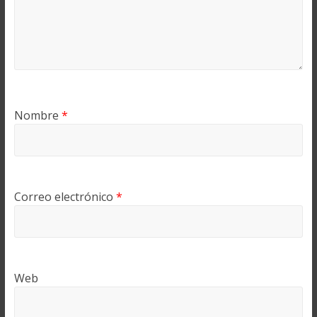
Nombre
*
Correo electrónico
*
Web