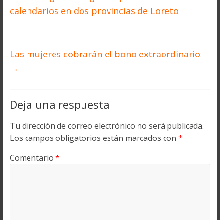
calendarios en dos provincias de Loreto
Las mujeres cobrarán el bono extraordinario
→
Deja una respuesta
Tu dirección de correo electrónico no será publicada.
Los campos obligatorios están marcados con
*
Comentario
*