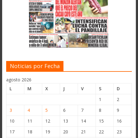
Noticias por Fecha
agosto 2026
L
M
X
J
V
S
D
1
2
3
4
5
6
7
8
9
10
11
12
13
14
15
16
17
18
19
20
21
22
23