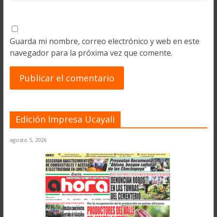
Guarda mi nombre, correo electrónico y web en este
navegador para la próxima vez que comente.
Edición Impresa Ucayali
agosto 5, 2026