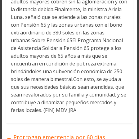
adultos mayores cobren sin la aglomeración y con
la distancia debida.Finalmente, la ministra Ariela
Luna, señaló que se atiende a las zonas rurales
con Pensión 65 y las zonas urbanas con el bono
extraordinario de 380 soles en las zonas
urbanas.Sobre Pensión 65El Programa Nacional
de Asistencia Solidaria Pensión 65 protege a los
adultos mayores de 65 años a más que se
encuentran en condición de pobreza extrema,
brindándoles una subvención económica de 250
soles de manera bimestral.Con esto, se ayuda a
que sus necesidades básicas sean atendidas, que
sean revalorados por su familia y comunidad, y se
contribuye a dinamizar pequeños mercados y
ferias locales. (FIN) MDV JRA
←
Prorrogan emergencia por 60 días