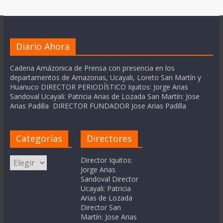
Diario Ahora
Cadena Amázonica de Prensa con presencia en los
departamentos de Amazonas, Ucayali, Loreto San Martín y
Huanuco DIRECTOR PERIODÍSTICO Iquitos: Jorge Arias
Sandoval Ucayali: Patricia Arias de Lozada San Martín: Jose
Arias Padilla DIRECTOR FUNDADOR Jose Arias Padilla
Categorías
Directores
Categorías
Director Iquitos:
Jorge Arias
Sandoval Director
Ucayali: Patricia
Arias de Lozada
Director San
Martín: Jose Arias