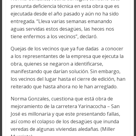
presunta deficiencia técnica en esta obra que es
ejecutada desde el año pasado y aún no ha sido
entregada. “Lleva varias semanas emanando
aguas servidas estos desagües, las heces nos
tiene enfermos a los vecinos”, declaró.
Quejas de los vecinos que ya fue dadas a conocer
a los representantes de la empresa que ejecuta la
obra, quienes se negaron a identificarse,
manifestando que darían solución. Sin embargo,
los vecinos del lugar hasta el cierre de edición, han
reiterado que hasta ahora no le han arreglado.
Norma Gonzales, cuestiona que está obra de
mejoramiento de la carretera Yarinacocha – San
José es millonaria y que este presentando fallas,
así como el colapso de los desagües que inunda
veredas de algunas viviendas aledañas. (Miller