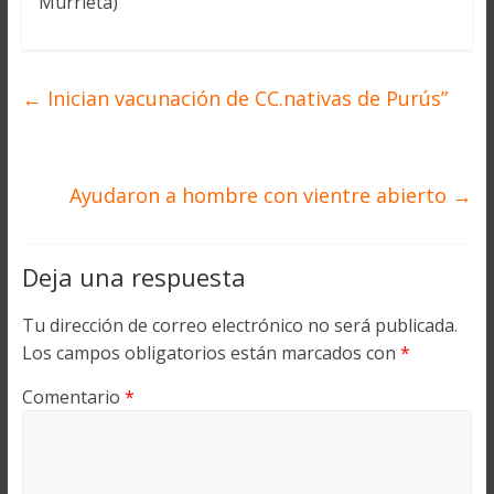
Murrieta)
←
Inician vacunación de CC.nativas de Purús”
Ayudaron a hombre con vientre abierto
→
Deja una respuesta
Tu dirección de correo electrónico no será publicada.
Los campos obligatorios están marcados con
*
Comentario
*