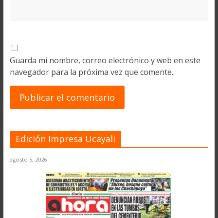
Guarda mi nombre, correo electrónico y web en este
navegador para la próxima vez que comente.
Edición Impresa Ucayali
agosto 5, 2026