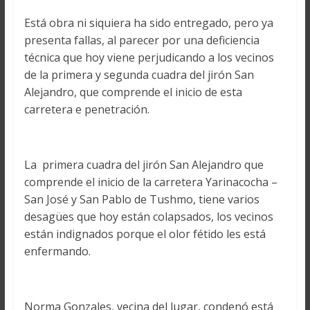
Está obra ni siquiera ha sido entregado, pero ya
presenta fallas, al parecer por una deficiencia
técnica que hoy viene perjudicando a los vecinos
de la primera y segunda cuadra del jirón San
Alejandro, que comprende el inicio de esta
carretera e penetración.
La primera cuadra del jirón San Alejandro que
comprende el inicio de la carretera Yarinacocha –
San José y San Pablo de Tushmo, tiene varios
desagües que hoy están colapsados, los vecinos
están indignados porque el olor fétido les está
enfermando.
Norma Gonzales, vecina del lugar, condenó está