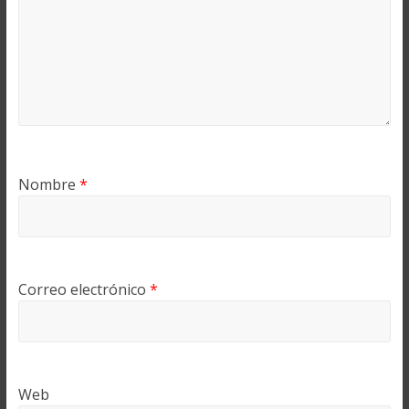
Nombre
*
Correo electrónico
*
Web