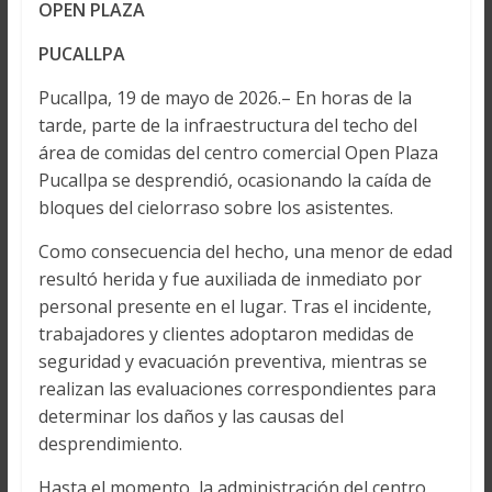
OPEN PLAZA
PUCALLPA
Pucallpa, 19 de mayo de 2026.– En horas de la
tarde, parte de la infraestructura del techo del
área de comidas del centro comercial Open Plaza
Pucallpa se desprendió, ocasionando la caída de
bloques del cielorraso sobre los asistentes.
Como consecuencia del hecho, una menor de edad
resultó herida y fue auxiliada de inmediato por
personal presente en el lugar. Tras el incidente,
trabajadores y clientes adoptaron medidas de
seguridad y evacuación preventiva, mientras se
realizan las evaluaciones correspondientes para
determinar los daños y las causas del
desprendimiento.
Hasta el momento, la administración del centro