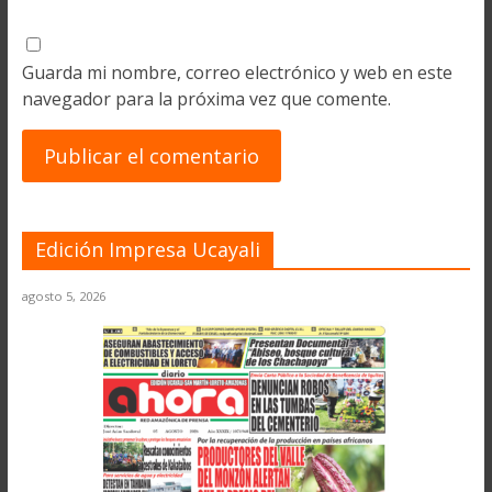
Guarda mi nombre, correo electrónico y web en este
navegador para la próxima vez que comente.
Edición Impresa Ucayali
agosto 5, 2026