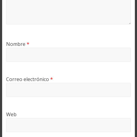
Nombre
*
Correo electrónico
*
Web