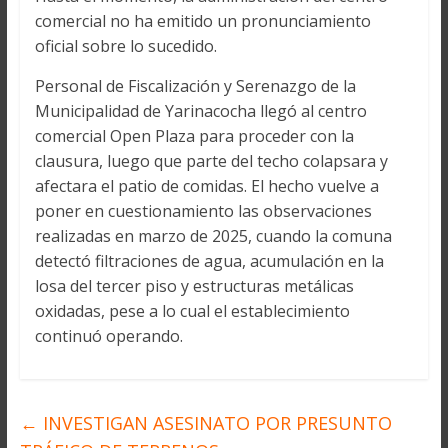
comercial no ha emitido un pronunciamiento
oficial sobre lo sucedido.
Personal de Fiscalización y Serenazgo de la
Municipalidad de Yarinacocha llegó al centro
comercial Open Plaza para proceder con la
clausura, luego que parte del techo colapsara y
afectara el patio de comidas. El hecho vuelve a
poner en cuestionamiento las observaciones
realizadas en marzo de 2025, cuando la comuna
detectó filtraciones de agua, acumulación en la
losa del tercer piso y estructuras metálicas
oxidadas, pese a lo cual el establecimiento
continuó operando.
←
INVESTIGAN ASESINATO POR PRESUNTO