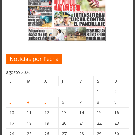
Noticias por Fecha
agosto 2026
L
M
X
J
V
S
D
1
2
3
4
5
6
7
8
9
10
11
12
13
14
15
16
17
18
19
20
21
22
23
24
25
26
27
28
29
30