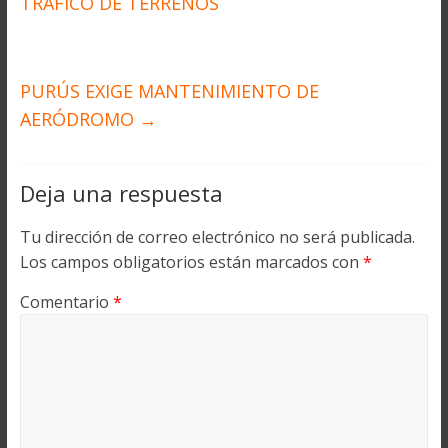
TRÁFICO DE TERRENOS
PURÚS EXIGE MANTENIMIENTO DE
AERÓDROMO
→
Deja una respuesta
Tu dirección de correo electrónico no será publicada.
Los campos obligatorios están marcados con
*
Comentario
*