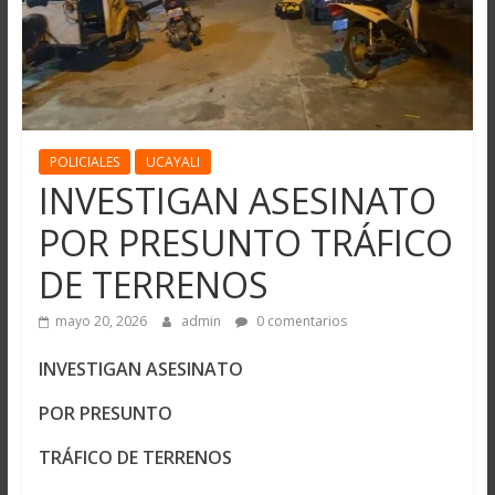
POLICIALES
UCAYALI
INVESTIGAN ASESINATO
POR PRESUNTO TRÁFICO
DE TERRENOS
mayo 20, 2026
admin
0 comentarios
INVESTIGAN ASESINATO
POR PRESUNTO
TRÁFICO DE TERRENOS