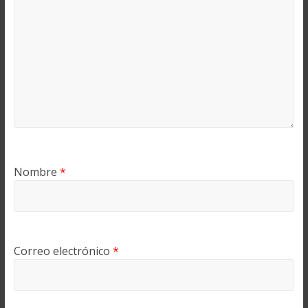
Nombre
*
Correo electrónico
*