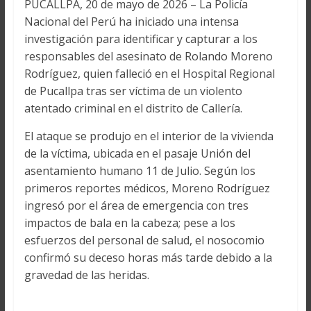
PUCALLPA, 20 de mayo de 2026 – La Policía
Nacional del Perú ha iniciado una intensa
investigación para identificar y capturar a los
responsables del asesinato de Rolando Moreno
Rodríguez, quien falleció en el Hospital Regional
de Pucallpa tras ser víctima de un violento
atentado criminal en el distrito de Callería.
El ataque se produjo en el interior de la vivienda
de la víctima, ubicada en el pasaje Unión del
asentamiento humano 11 de Julio. Según los
primeros reportes médicos, Moreno Rodríguez
ingresó por el área de emergencia con tres
impactos de bala en la cabeza; pese a los
esfuerzos del personal de salud, el nosocomio
confirmó su deceso horas más tarde debido a la
gravedad de las heridas.