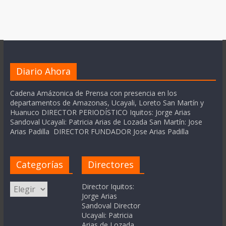
Diario Ahora
Cadena Amázonica de Prensa con presencia en los
departamentos de Amazonas, Ucayali, Loreto San Martín y
Huanuco DIRECTOR PERIODÍSTICO Iquitos: Jorge Arias
Sandoval Ucayali: Patricia Arias de Lozada San Martín: Jose
Arias Padilla DIRECTOR FUNDADOR Jose Arias Padilla
Categorías
Directores
Categorías
Director Iquitos:
Jorge Arias
Sandoval Director
Ucayali: Patricia
Arias de Lozada