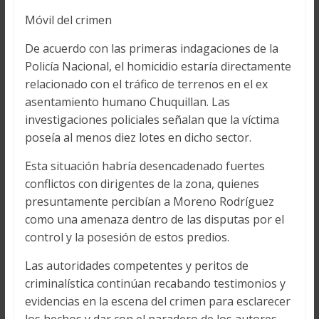
Móvil del crimen
De acuerdo con las primeras indagaciones de la
Policía Nacional, el homicidio estaría directamente
relacionado con el tráfico de terrenos en el ex
asentamiento humano Chuquillan. Las
investigaciones policiales señalan que la víctima
poseía al menos diez lotes en dicho sector.
Esta situación habría desencadenado fuertes
conflictos con dirigentes de la zona, quienes
presuntamente percibían a Moreno Rodríguez
como una amenaza dentro de las disputas por el
control y la posesión de estos predios.
Las autoridades competentes y peritos de
criminalística continúan recabando testimonios y
evidencias en la escena del crimen para esclarecer