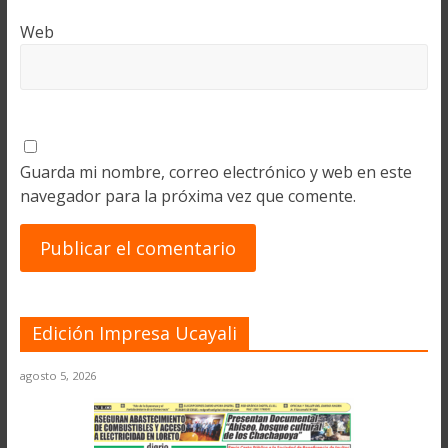
Web
Guarda mi nombre, correo electrónico y web en este
navegador para la próxima vez que comente.
Edición Impresa Ucayali
agosto 5, 2026