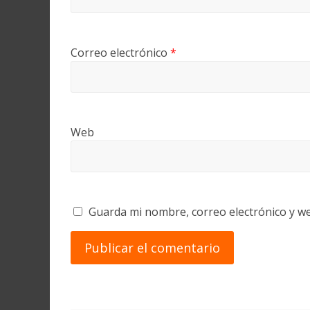
Correo electrónico
*
Web
Guarda mi nombre, correo electrónico y w