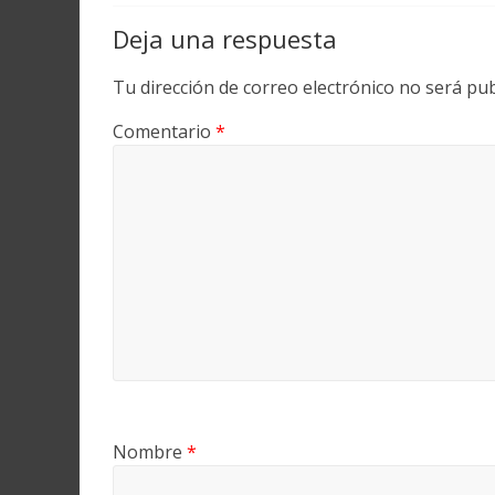
Deja una respuesta
Tu dirección de correo electrónico no será pub
Comentario
*
Nombre
*