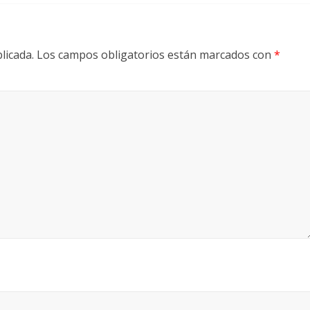
licada.
Los campos obligatorios están marcados con
*