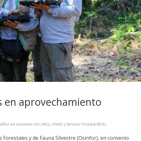
es en aprovechamiento
,
infor en convenio con UNU
USAID y Servicio Forestal EEUU
 Forestales y de Fauna Silvestre (Osinfor), en convenio