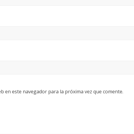
eb en este navegador para la próxima vez que comente.