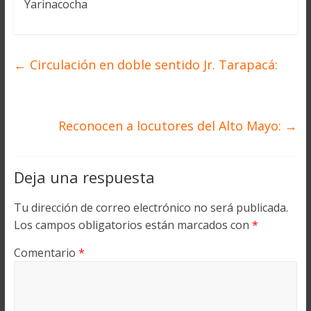
Yarinacocha
←
Circulación en doble sentido Jr. Tarapacá:
Reconocen a locutores del Alto Mayo:
→
Deja una respuesta
Tu dirección de correo electrónico no será publicada.
Los campos obligatorios están marcados con
*
Comentario
*