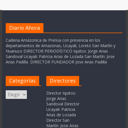
Diario Ahora
Cadena Amázonica de Prensa con presencia en los
departamentos de Amazonas, Ucayali, Loreto San Martín y
Huanuco DIRECTOR PERIODÍSTICO Iquitos: Jorge Arias
Sandoval Ucayali: Patricia Arias de Lozada San Martín: Jose
Arias Padilla DIRECTOR FUNDADOR Jose Arias Padilla
Categorías
Directores
Categorías
Director Iquitos:
Jorge Arias
Sandoval Director
Ucayali: Patricia
Arias de Lozada
Director San
Martín: Jose Arias