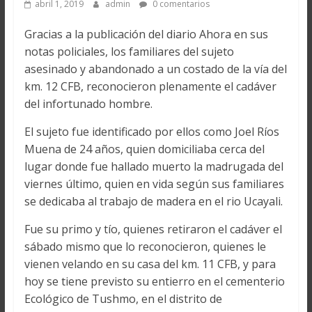
abril 1, 2019
admin
0 comentarios
Gracias a la publicación del diario Ahora en sus
notas policiales, los familiares del sujeto
asesinado y abandonado a un costado de la vía del
km. 12 CFB, reconocieron plenamente el cadáver
del infortunado hombre.
El sujeto fue identificado por ellos como Joel Ríos
Muena de 24 años, quien domiciliaba cerca del
lugar donde fue hallado muerto la madrugada del
viernes último, quien en vida según sus familiares
se dedicaba al trabajo de madera en el rio Ucayali.
Fue su primo y tío, quienes retiraron el cadáver el
sábado mismo que lo reconocieron, quienes le
vienen velando en su casa del km. 11 CFB, y para
hoy se tiene previsto su entierro en el cementerio
Ecológico de Tushmo, en el distrito de