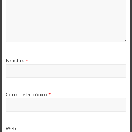
Nombre
*
Correo electrónico
*
Web