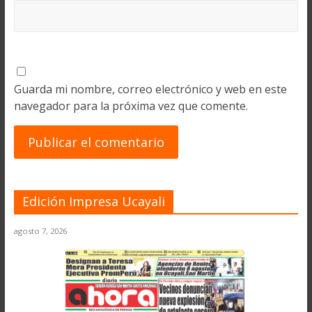
Guarda mi nombre, correo electrónico y web en este
navegador para la próxima vez que comente.
Edición Impresa Ucayali
agosto 7, 2026