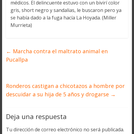
médicos. El delincuente estuvo con un bivirí color
gris, short negro y sandalias, le buscaron pero ya
se había dado a la fuga hacía La Hoyada. (Miller
Murrieta)
←
Marcha contra el maltrato animal en
Pucallpa
Ronderos castigan a chicotazos a hombre por
descuidar a su hija de 5 años y drogarse
→
Deja una respuesta
Tu dirección de correo electrónico no será publicada.