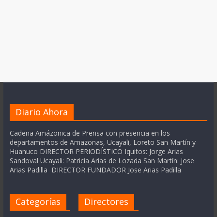
Diario Ahora
Cadena Amázonica de Prensa con presencia en los
departamentos de Amazonas, Ucayali, Loreto San Martín y
Huanuco DIRECTOR PERIODÍSTICO Iquitos: Jorge Arias
Sandoval Ucayali: Patricia Arias de Lozada San Martín: Jose
Arias Padilla DIRECTOR FUNDADOR Jose Arias Padilla
Categorías
Directores