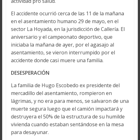
actividad pro salud.
El accidente ocurrió cerca de las 11 de la mañana
en el asentamiento humano 29 de mayo, en el
sector La Hoyada, en la jurisdicción de Callería. El
aniversario y el campeonato deportivo, que
iniciaba la mañana de ayer, por el agasajo al
asentamiento, se vieron interrumpido por el
accidente donde casi muere una familia.
DESESPERACIÓN
La familia de Hugo Escobedo ex presidente del
mercadillo del asentamiento, rompieron en
lágrimas, y no era para menos, se salvaron de una
muerte segura luego que el camión impactará y
destruyera el 50% de la estructura de su humilde
vivienda cuando estaban sentándose en la mesa
para desayunar.