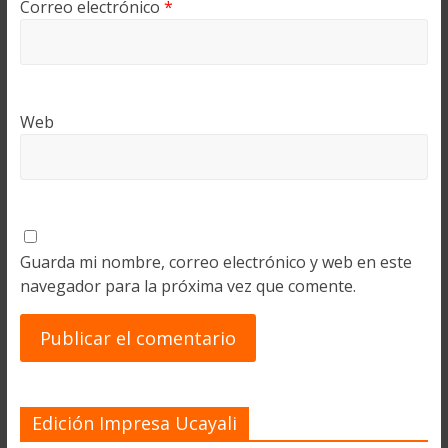
Correo electrónico
*
Web
Guarda mi nombre, correo electrónico y web en este
navegador para la próxima vez que comente.
Edición Impresa Ucayali