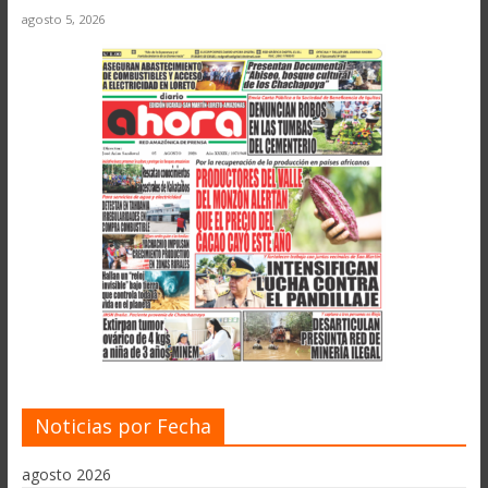
agosto 5, 2026
Noticias por Fecha
agosto 2026