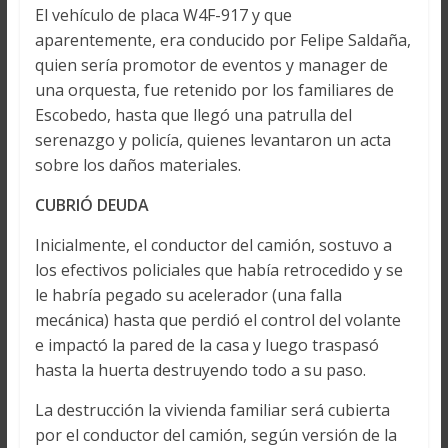
El vehículo de placa W4F-917 y que
aparentemente, era conducido por Felipe Saldaña,
quien sería promotor de eventos y manager de
una orquesta, fue retenido por los familiares de
Escobedo, hasta que llegó una patrulla del
serenazgo y policía, quienes levantaron un acta
sobre los daños materiales.
CUBRIÓ DEUDA
Inicialmente, el conductor del camión, sostuvo a
los efectivos policiales que había retrocedido y se
le habría pegado su acelerador (una falla
mecánica) hasta que perdió el control del volante
e impactó la pared de la casa y luego traspasó
hasta la huerta destruyendo todo a su paso.
La destrucción la vivienda familiar será cubierta
por el conductor del camión, según versión de la