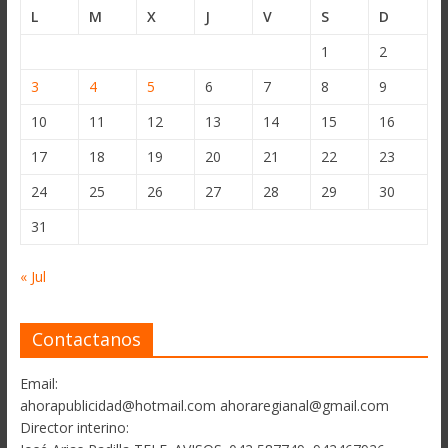
L
M
X
J
V
S
D
1
2
3
4
5
6
7
8
9
10
11
12
13
14
15
16
17
18
19
20
21
22
23
24
25
26
27
28
29
30
31
« Jul
Contactanos
Email:
ahorapublicidad@hotmail.com ahoraregianal@gmail.com
Director interino: