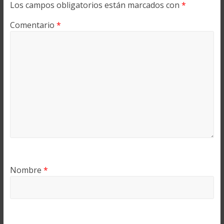
Los campos obligatorios están marcados con
*
Comentario
*
Nombre
*