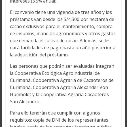
intereses (3.5% anual).
El convenio tiene una vigencia de tres años y los
préstamos van desde los S/4,300 por hectárea de
cacao exclusivos para el mantenimiento, compra
de insumos, manejos agronómicos y otros gastos
que demanda el cultivo de cacao. Además, se les
dará facilidades de pago hasta un año posterior a
la adquisición del préstamo.
Las personas que podrán ser evaluadas integran
la Cooperativa Ecológica Agroindustrial de
Curimaná, Cooperativa Agraria de Cacaoteros de
Curimaná, Cooperativa Agraria Alexander Von
Humboldt y la Cooperativa Agraria Cacaoteros
San Alejandro.
Para ello tendrán que cumplir con algunos
requisitos: copia de DNI de los representantes