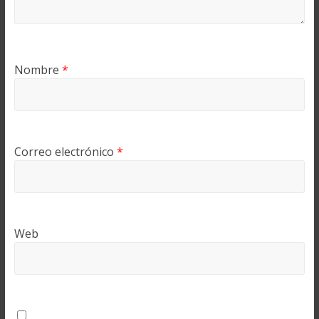
Nombre
*
Correo electrónico
*
Web