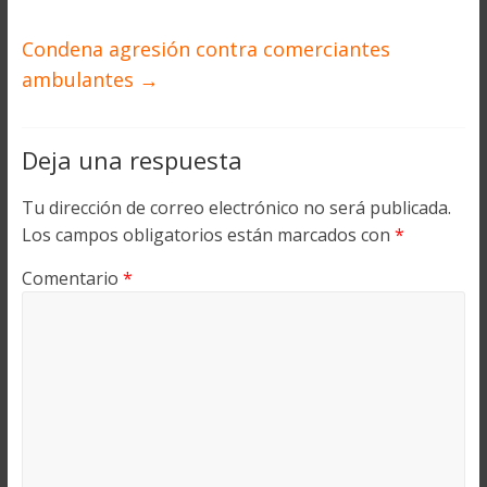
Condena agresión contra comerciantes
ambulantes
→
Deja una respuesta
Tu dirección de correo electrónico no será publicada.
Los campos obligatorios están marcados con
*
Comentario
*