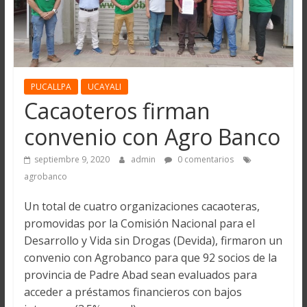
PUCALLPA
UCAYALI
Cacaoteros firman
convenio con Agro Banco
septiembre 9, 2020
admin
0 comentarios
agrobanco
Un total de cuatro organizaciones cacaoteras,
promovidas por la Comisión Nacional para el
Desarrollo y Vida sin Drogas (Devida), firmaron un
convenio con Agrobanco para que 92 socios de la
provincia de Padre Abad sean evaluados para
acceder a préstamos financieros con bajos