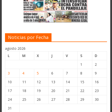
Noticias por Fecha
agosto 2026
L
M
X
J
V
S
D
1
2
3
4
5
6
7
8
9
10
11
12
13
14
15
16
17
18
19
20
21
22
23
24
25
26
27
28
29
30
31