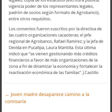
legales, copia de los estatutos (escritura pública,
vigencia poder de los representantes legales,
padrón de socios según formato de Agrobanco),
entre otros requisitos.
Los convenios fueron suscritos por la directiva de
las cuatro organizaciones cacaoteras; el jefe
regional de Agrobanco, Rafael Ramírez; y la jefa de
Devida en Pucallpa, Laura Mantilla. Esta última
indicó que “se vienen gestionando más créditos
financieros a favor de más organizaciones de la
zona a fin de dinamizar la economía y fortalecer la
reactivación económica de las familias”. J.Castillo
←
Joven madre desaparece camino a la
comisaría