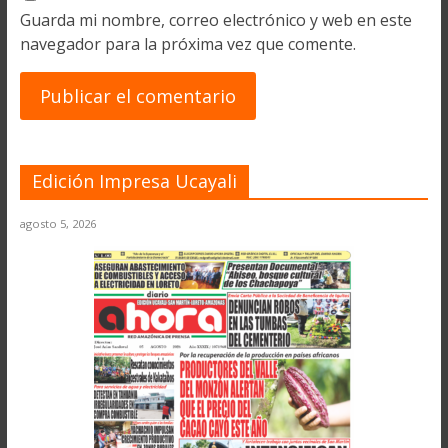
Guarda mi nombre, correo electrónico y web en este
navegador para la próxima vez que comente.
Edición Impresa Ucayali
agosto 5, 2026