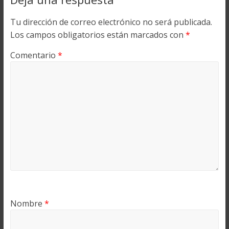
Tu dirección de correo electrónico no será publicada.
Los campos obligatorios están marcados con
*
Comentario
*
Nombre
*