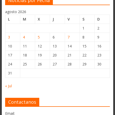
Noticias por Fecha
agosto 2026
L
M
X
J
V
S
D
1
2
3
4
5
6
7
8
9
10
11
12
13
14
15
16
17
18
19
20
21
22
23
24
25
26
27
28
29
30
31
« Jul
Contactanos
Email: