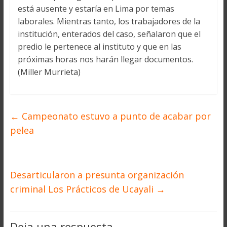
está ausente y estaría en Lima por temas
laborales. Mientras tanto, los trabajadores de la
institución, enterados del caso, señalaron que el
predio le pertenece al instituto y que en las
próximas horas nos harán llegar documentos.
(Miller Murrieta)
←
Campeonato estuvo a punto de acabar por
pelea
Desarticularon a presunta organización
criminal Los Prácticos de Ucayali
→
Deja una respuesta