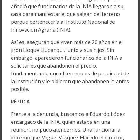
añadió que funcionarios de la INIA llegaron a su
casa para manifestarle, que salgan del terreno
porque pertenecería al Instituto Nacional de
Innovación Agraria (INIA).
Así es, aseguran que viven más de 20 años en el
jirón Lloque Llupanqui, junto a sus hijos. Sin
embargo, aparecieron funcionarios de la INIA a
solicitarles que abandonen el predio,
fundamentando que el terreno es de propiedad de
la institución y le pidieron que abandonen lo antes
posible.
RÉPLICA
Frente a la denuncia, buscamos a Eduardo López
encargado de la INIA, quien estaba en una
reunión, no pudo atendernos. Una funcionaria,
informó que Miguel Vásquez Macedo el director,