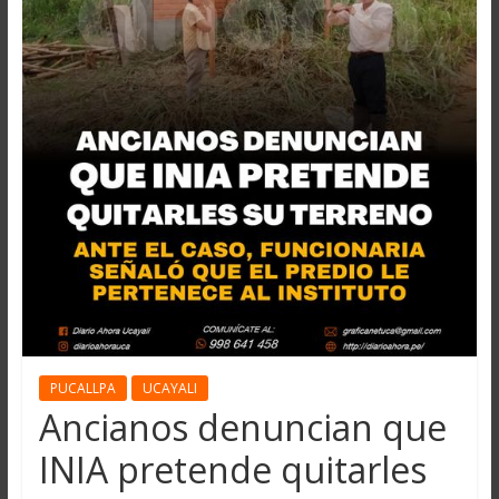
PUCALLPA
UCAYALI
Ancianos denuncian que
INIA pretende quitarles