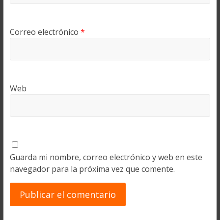
Correo electrónico
*
Web
Guarda mi nombre, correo electrónico y web en este
navegador para la próxima vez que comente.