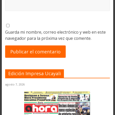
Guarda mi nombre, correo electrónico y web en este
navegador para la próxima vez que comente.
Edición Impresa Ucayali
agosto 7, 2026