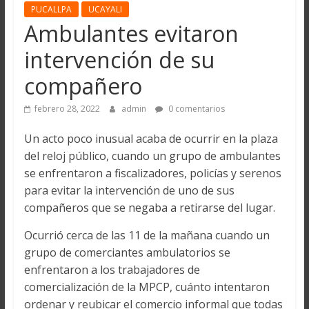
PUCALLPA
UCAYALI
Ambulantes evitaron
intervención de su
compañero
febrero 28, 2022
admin
0 comentarios
Un acto poco inusual acaba de ocurrir en la plaza
del reloj público, cuando un grupo de ambulantes
se enfrentaron a fiscalizadores, policías y serenos
para evitar la intervención de uno de sus
compañeros que se negaba a retirarse del lugar.
Ocurrió cerca de las 11 de la mañana cuando un
grupo de comerciantes ambulatorios se
enfrentaron a los trabajadores de
comercialización de la MPCP, cuánto intentaron
ordenar y reubicar el comercio informal que todas