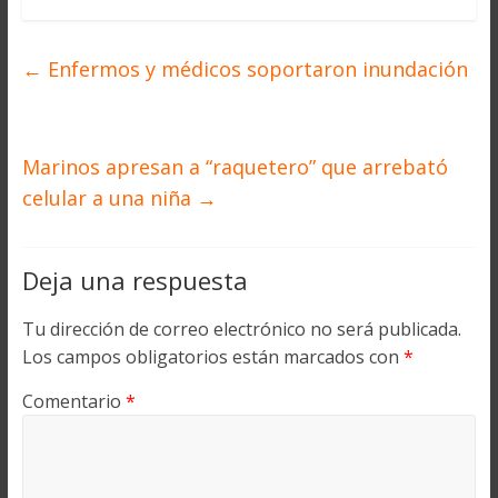
←
Enfermos y médicos soportaron inundación
Marinos apresan a “raquetero” que arrebató
celular a una niña
→
Deja una respuesta
Tu dirección de correo electrónico no será publicada.
Los campos obligatorios están marcados con
*
Comentario
*