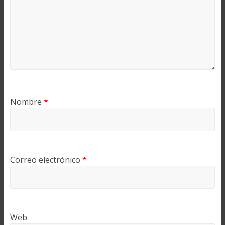
Nombre
*
Correo electrónico
*
Web