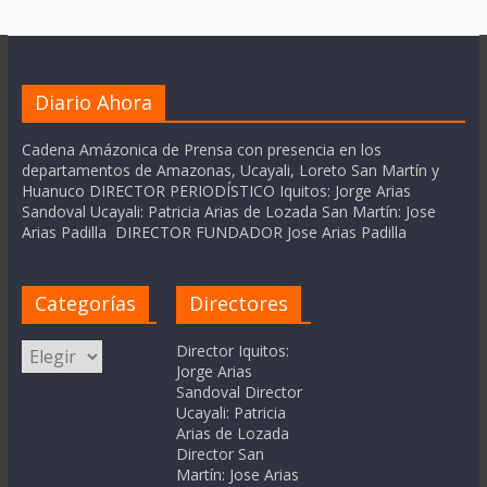
Diario Ahora
Cadena Amázonica de Prensa con presencia en los
departamentos de Amazonas, Ucayali, Loreto San Martín y
Huanuco DIRECTOR PERIODÍSTICO Iquitos: Jorge Arias
Sandoval Ucayali: Patricia Arias de Lozada San Martín: Jose
Arias Padilla DIRECTOR FUNDADOR Jose Arias Padilla
Categorías
Directores
Categorías
Director Iquitos:
Jorge Arias
Sandoval Director
Ucayali: Patricia
Arias de Lozada
Director San
Martín: Jose Arias