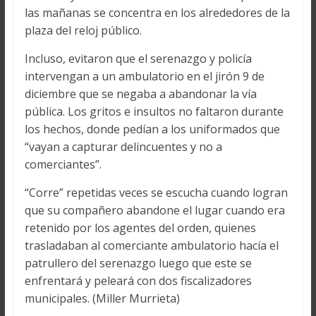
las mañanas se concentra en los alrededores de la
plaza del reloj público.
Incluso, evitaron que el serenazgo y policía
intervengan a un ambulatorio en el jirón 9 de
diciembre que se negaba a abandonar la vía
pública. Los gritos e insultos no faltaron durante
los hechos, donde pedían a los uniformados que
“vayan a capturar delincuentes y no a
comerciantes”.
“Corre” repetidas veces se escucha cuando logran
que su compañero abandone el lugar cuando era
retenido por los agentes del orden, quienes
trasladaban al comerciante ambulatorio hacía el
patrullero del serenazgo luego que este se
enfrentará y peleará con dos fiscalizadores
municipales. (Miller Murrieta)