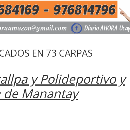
CADOS EN 73 CARPAS
allpa y Polideportivo y
a de Manantay