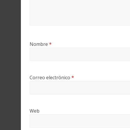
Nombre
*
Correo electrónico
*
Web