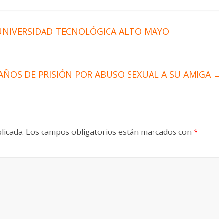
UNIVERSIDAD TECNOLÓGICA ALTO MAYO
 AÑOS DE PRISIÓN POR ABUSO SEXUAL A SU AMIGA
licada.
Los campos obligatorios están marcados con
*