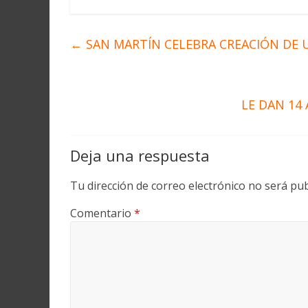
←
SAN MARTÍN CELEBRA CREACIÓN DE 
LE DAN 14
Deja una respuesta
Tu dirección de correo electrónico no será pub
Comentario
*