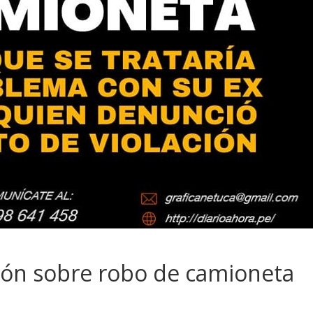
ión sobre robo de camioneta