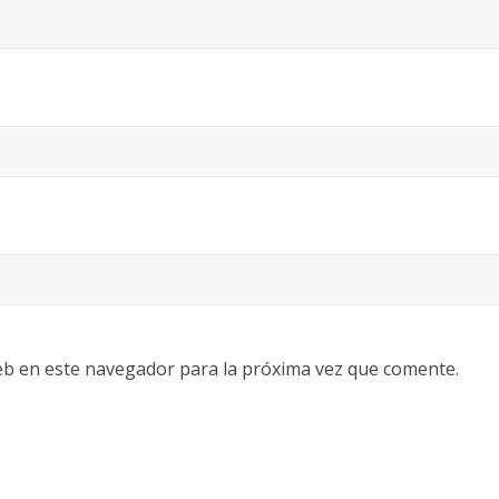
eb en este navegador para la próxima vez que comente.