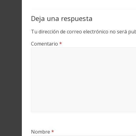
Deja una respuesta
Tu dirección de correo electrónico no será pub
Comentario
*
Nombre
*