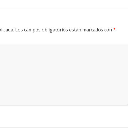
licada.
Los campos obligatorios están marcados con
*