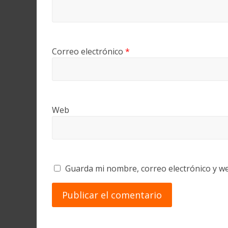
Correo electrónico
*
Web
Guarda mi nombre, correo electrónico y w