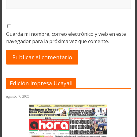
Guarda mi nombre, correo electrónico y web en este
navegador para la próxima vez que comente.
Edición Impresa Ucayali
agosto 7, 2026