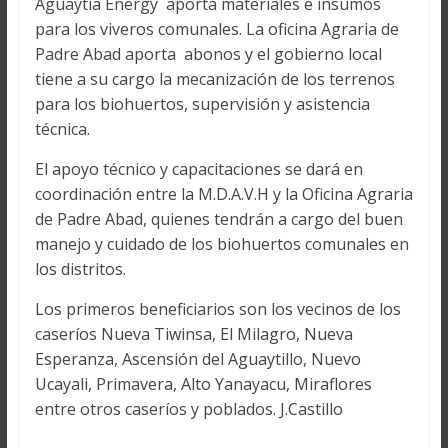
Aguaytía Energy aporta materiales e insumos
para los viveros comunales. La oficina Agraria de
Padre Abad aporta abonos y el gobierno local
tiene a su cargo la mecanización de los terrenos
para los biohuertos, supervisión y asistencia
técnica.
El apoyo técnico y capacitaciones se dará en
coordinación entre la M.D.A.V.H y la Oficina Agraria
de Padre Abad, quienes tendrán a cargo del buen
manejo y cuidado de los biohuertos comunales en
los distritos.
Los primeros beneficiarios son los vecinos de los
caseríos Nueva Tiwinsa, El Milagro, Nueva
Esperanza, Ascensión del Aguaytillo, Nuevo
Ucayali, Primavera, Alto Yanayacu, Miraflores
entre otros caseríos y poblados. J.Castillo