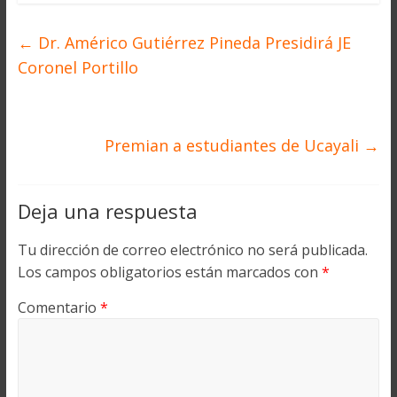
←
Dr. Américo Gutiérrez Pineda Presidirá JE
Coronel Portillo
Premian a estudiantes de Ucayali
→
Deja una respuesta
Tu dirección de correo electrónico no será publicada.
Los campos obligatorios están marcados con
*
Comentario
*