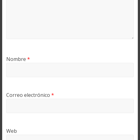
Nombre
*
Correo electrónico
*
Web