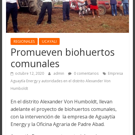
REGIONALES
UCAYALI
Promueven biohuertos
comunales
octubre 12, 2020
admin
0 comentarios
Empresa
Aguaytía Energy y autoridades en el distrito Alexander Von
Humboldt
En el distrito Alexander Von Humboldt, llevan
adelante el proyecto de biohuertos comunales,
con la intervención de la empresa de Aguaytía
Energy y la Oficina Agraria de Padre Abad.