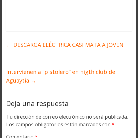
←
DESCARGA ELÉCTRICA CASI MATA A JOVEN
Intervienen a “pistolero” en nigth club de
Aguaytía
→
Deja una respuesta
Tu dirección de correo electrónico no será publicada.
Los campos obligatorios están marcados con
*
Comentario
*