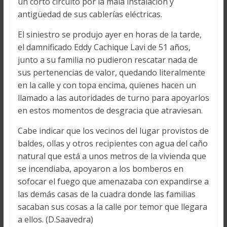
un corto circuito por la mala instalación y
antigüedad de sus cablerías eléctricas.
El siniestro se produjo ayer en horas de la tarde,
el damnificado Eddy Cachique Lavi de 51 años,
junto a su familia no pudieron rescatar nada de
sus pertenencias de valor, quedando literalmente
en la calle y con topa encima, quienes hacen un
llamado a las autoridades de turno para apoyarlos
en estos momentos de desgracia que atraviesan.
Cabe indicar que los vecinos del lugar provistos de
baldes, ollas y otros recipientes con agua del caño
natural que está a unos metros de la vivienda que
se incendiaba, apoyaron a los bomberos en
sofocar el fuego que amenazaba con expandirse a
las demás casas de la cuadra donde las familias
sacaban sus cosas a la calle por temor que llegara
a ellos. (D.Saavedra)