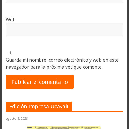
Web
Guarda mi nombre, correo electrónico y web en este
navegador para la próxima vez que comente.
Edición Impresa Ucayali
agosto 5, 2026