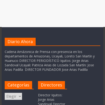
Diario Ahora
Cadena Amázonica de Prensa con presencia en los
departamentos de Amazonas, Ucayali, Loreto San Martín y
Huanuco DIRECTOR PERIODÍSTICO Iquitos: Jorge Arias
Sandoval Ucayali: Patricia Arias de Lozada San Martín: Jose
Arias Padilla DIRECTOR FUNDADOR Jose Arias Padilla
Categorías
Directores
Categorías
Director Iquitos:
Jorge Arias
Sandoval Director