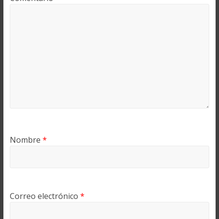
Nombre
*
Correo electrónico
*