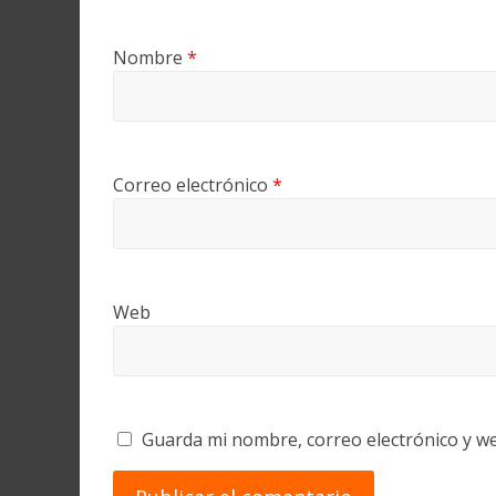
Nombre
*
Correo electrónico
*
Web
Guarda mi nombre, correo electrónico y w