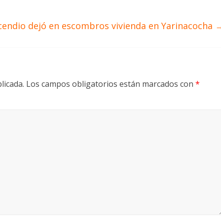
cendio dejó en escombros vivienda en Yarinacocha
licada.
Los campos obligatorios están marcados con
*