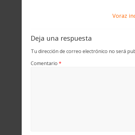
Voraz in
Deja una respuesta
Tu dirección de correo electrónico no será pub
Comentario
*