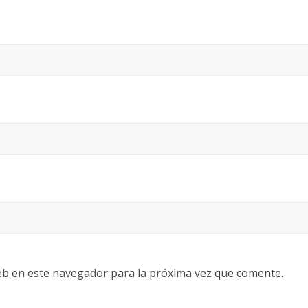
eb en este navegador para la próxima vez que comente.