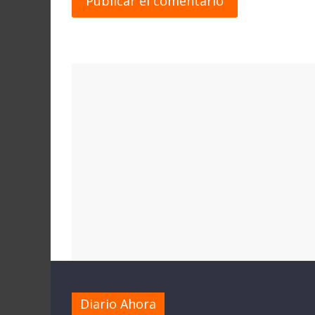
Diario Ahora