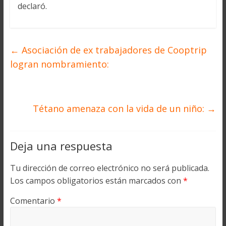
declaró.
←
Asociación de ex trabajadores de Cooptrip
logran nombramiento:
Tétano amenaza con la vida de un niño:
→
Deja una respuesta
Tu dirección de correo electrónico no será publicada.
Los campos obligatorios están marcados con
*
Comentario
*