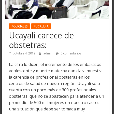
POLICIALES
PUCALLPA
Ucayali carece de
obstetras:
octubre 4, 2019
admin
0 comentarios
La cifra lo dicen, el incremento de los embarazos
adolescente y muerte materna dan clara muestra
la carencia de profesional obstetras en los
centros de salud de nuestra región. Ucayali sólo
cuenta con un poco más de 300 profesionales
obstetras, que no se abastecen para atender a un
promedio de 500 mil mujeres en nuestro casco,
una situación que debe ser tomada muy