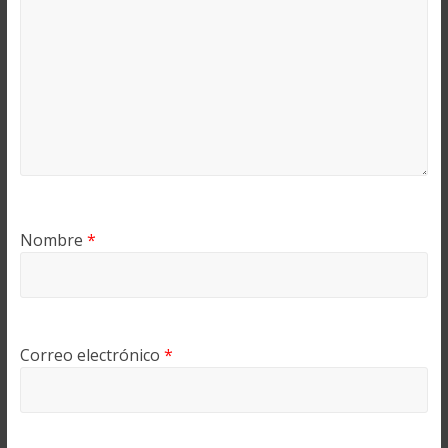
Nombre
*
Correo electrónico
*