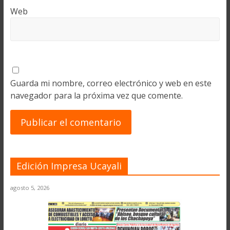
Web
Guarda mi nombre, correo electrónico y web en este
navegador para la próxima vez que comente.
Edición Impresa Ucayali
agosto 5, 2026