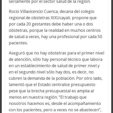
seriamente por el sector salud de la región.
Rocio Villavicencio Cuenca, decana del colegio
regional de obstetras XIXUcayali, propone que
por cada 20 gestantes debe haber una o dos
obstetras, porque la realidad en muchos centros
de salud a veces, hay una profesional por cada 50
pacientes.
Aseguró que no hay obstetras para el primer nivel
de atención, sólo hay personal técnico que labora
en un establecimiento de salud de primer nivel y
en el segundo nivel sólo hay dos, es decir, no
cubren la demanda de la población. Por otro lado,
lamentó que el Estado centralice presupuesto
pese que la brecha presupuestal es amplia al
menos en nuestra región. “El trabajo que
nosotros hacemos es, desde el acompañamiento
con los pacientes, pero a veces no se abastecen”,