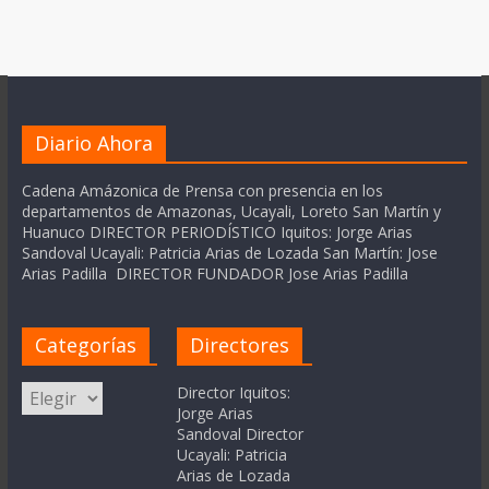
Diario Ahora
Cadena Amázonica de Prensa con presencia en los
departamentos de Amazonas, Ucayali, Loreto San Martín y
Huanuco DIRECTOR PERIODÍSTICO Iquitos: Jorge Arias
Sandoval Ucayali: Patricia Arias de Lozada San Martín: Jose
Arias Padilla DIRECTOR FUNDADOR Jose Arias Padilla
Categorías
Directores
Categorías
Director Iquitos:
Jorge Arias
Sandoval Director
Ucayali: Patricia
Arias de Lozada