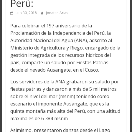
Perú:
julio 30, 2018
Jonatan Arias
Para celebrar el 197 aniversario de la
Proclamación de la Independencia del Perú, la
Autoridad Nacional del Agua (ANA), adscrito al
Ministerio de Agricultura y Riego, encargado de la
gestión integrada de los recursos hídricos del
país, comparte un saludo por Fiestas Patrias
desde el nevado Ausangate, en el Cusco.
Los servidores de la ANA grabaron su saludo por
fiestas patrias y danzaron a más de 5 mil metros
sobre el nivel del mar (msnm) teniendo como
escenario el imponente Ausangate, que es la
quinta montaña más alta del Perú, con una altitud
máxima es de 6 384 msnm.
Asimismo, presentaron danzas desde el Lago