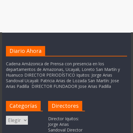
Diario Ahora
Cadena Amázonica de Prensa con presencia en los
departamentos de Amazonas, Ucayali, Loreto San Martín y
Huanuco DIRECTOR PERIODÍSTICO Iquitos: Jorge Arias
Sandoval Ucayali: Patricia Arias de Lozada San Martín: Jose
Arias Padilla DIRECTOR FUNDADOR Jose Arias Padilla
Categorías
Directores
Categorías
Director Iquitos:
Jorge Arias
Sandoval Director