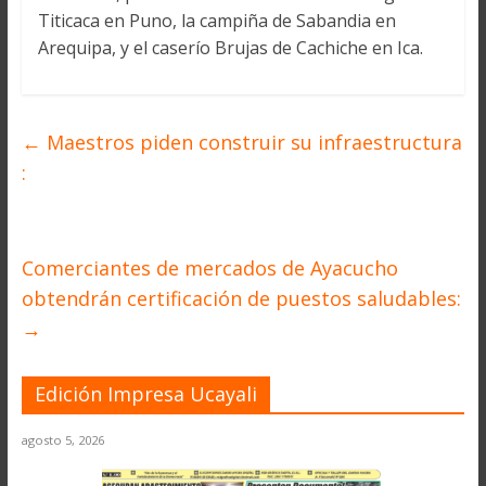
Titicaca en Puno, la campiña de Sabandia en
Arequipa, y el caserío Brujas de Cachiche en Ica.
←
Maestros piden construir su infraestructura
:
Comerciantes de mercados de Ayacucho
obtendrán certificación de puestos saludables:
→
Edición Impresa Ucayali
agosto 5, 2026