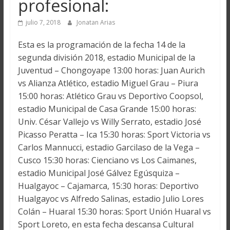
profesional:
julio 7, 2018
Jonatan Arias
Esta es la programación de la fecha 14 de la
segunda división 2018, estadio Municipal de la
Juventud – Chongoyape 13:00 horas: Juan Aurich
vs Alianza Atlético, estadio Miguel Grau – Piura
15:00 horas: Atlético Grau vs Deportivo Coopsol,
estadio Municipal de Casa Grande 15:00 horas:
Univ. César Vallejo vs Willy Serrato, estadio José
Picasso Peratta – Ica 15:30 horas: Sport Victoria vs
Carlos Mannucci, estadio Garcilaso de la Vega –
Cusco 15:30 horas: Cienciano vs Los Caimanes,
estadio Municipal José Gálvez Egúsquiza –
Hualgayoc – Cajamarca, 15:30 horas: Deportivo
Hualgayoc vs Alfredo Salinas, estadio Julio Lores
Colán – Huaral 15:30 horas: Sport Unión Huaral vs
Sport Loreto, en esta fecha descansa Cultural