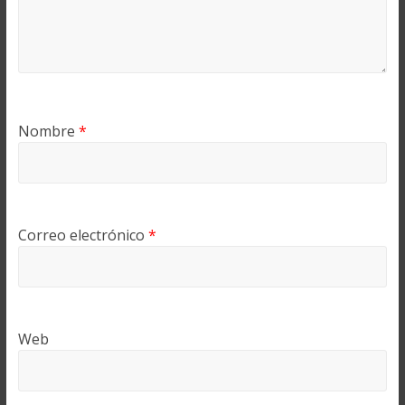
Nombre
*
Correo electrónico
*
Web