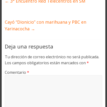
←
3° Encuentro Red Telecentros en SM
Cayó “Dionicio” con marihuana y PBC en
Yarinacocha
→
Deja una respuesta
Tu dirección de correo electrónico no será publicada.
Los campos obligatorios están marcados con
*
Comentario
*