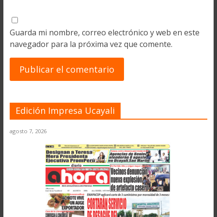
Guarda mi nombre, correo electrónico y web en este
navegador para la próxima vez que comente.
Edición Impresa Ucayali
agosto 7, 2026