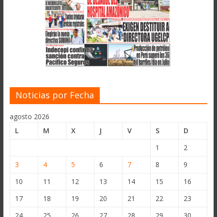
Noticias por Fecha
agosto 2026
L
M
X
J
V
S
D
1
2
3
4
5
6
7
8
9
10
11
12
13
14
15
16
17
18
19
20
21
22
23
24
25
26
27
28
29
30