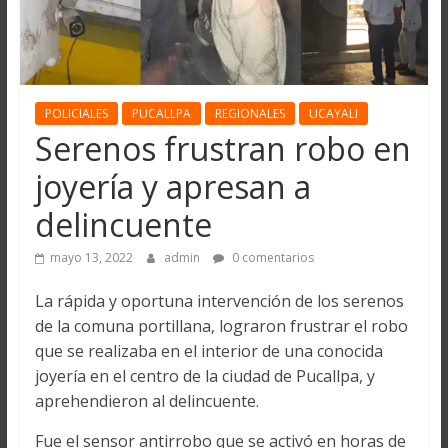
POLICIALES
PUCALLPA
REGIONALES
UCAYALI
Serenos frustran robo en
joyería y apresan a
delincuente
mayo 13, 2022
admin
0 comentarios
La rápida y oportuna intervención de los serenos
de la comuna portillana, lograron frustrar el robo
que se realizaba en el interior de una conocida
joyería en el centro de la ciudad de Pucallpa, y
aprehendieron al delincuente.
Fue el sensor antirrobo que se activó en horas de