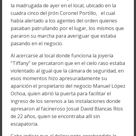
la madrugada de ayer en el local, ubicado en la
cuadra cinco del jirón Coronel Portillo, el cual
había alertado a los agentes del orden quienes
pasaban patrullando por el lugar, los mismos que
pararon su marcha para averiguar que estaba
pasando en el negocio.
Al acercarse al local donde funciona la joyería
“Tiffany” se percataron que en el cielo raso estaba
violentado al igual que la cámara de seguridad, en
esos momentos hizo apresuradamente su
aparición el propietario del negocio Manuel López
Ochoa, quien abrió la puerta para facilitar el
ingreso de los serenos a las instalaciones donde
apresaron al facineroso Josué David Blancas Ríos
de 22 años, quien se encontraba allí sin
escapatoria.