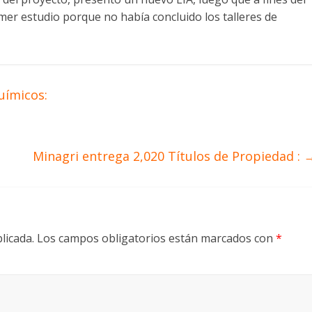
mer estudio porque no había concluido los talleres de
uímicos:
Minagri entrega 2,020 Títulos de Propiedad :
licada.
Los campos obligatorios están marcados con
*