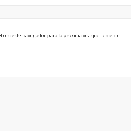
eb en este navegador para la próxima vez que comente.