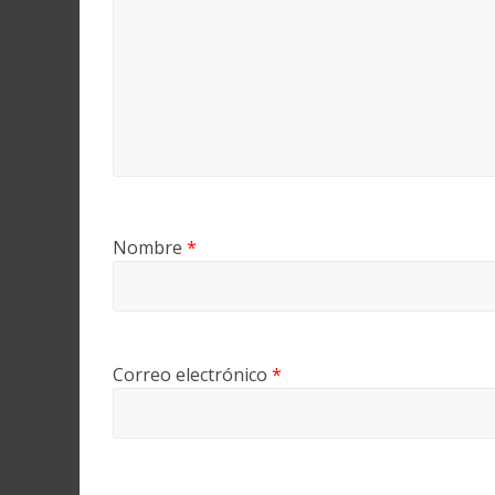
Nombre
*
Correo electrónico
*