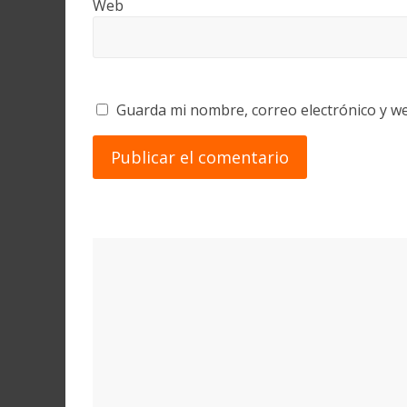
Web
Guarda mi nombre, correo electrónico y w