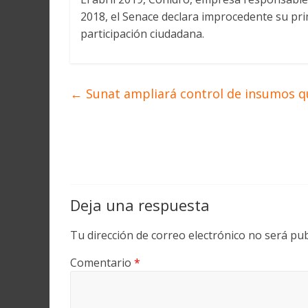
2018, el Senace declara improcedente su pri
participación ciudadana.
←
Sunat ampliará control de insumos q
Deja una respuesta
Tu dirección de correo electrónico no será pub
Comentario
*