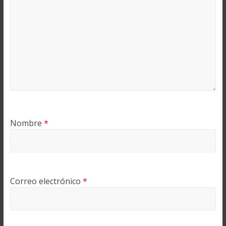
Nombre
*
Correo electrónico
*