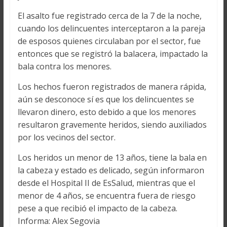
El asalto fue registrado cerca de la 7 de la noche,
cuando los delincuentes interceptaron a la pareja
de esposos quienes circulaban por el sector, fue
entonces que se registró la balacera, impactado la
bala contra los menores.
Los hechos fueron registrados de manera rápida,
aún se desconoce sí es que los delincuentes se
llevaron dinero, esto debido a que los menores
resultaron gravemente heridos, siendo auxiliados
por los vecinos del sector.
Los heridos un menor de 13 años, tiene la bala en
la cabeza y estado es delicado, según informaron
desde el Hospital II de EsSalud, mientras que el
menor de 4 años, se encuentra fuera de riesgo
pese a que recibió el impacto de la cabeza.
Informa: Alex Segovia