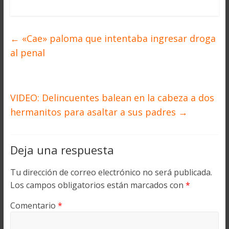
←
«Cae» paloma que intentaba ingresar droga
al penal
VIDEO: Delincuentes balean en la cabeza a dos
hermanitos para asaltar a sus padres
→
Deja una respuesta
Tu dirección de correo electrónico no será publicada.
Los campos obligatorios están marcados con
*
Comentario
*