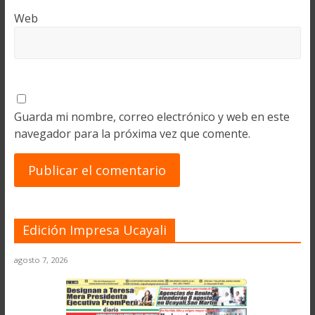
Web
Guarda mi nombre, correo electrónico y web en este
navegador para la próxima vez que comente.
Edición Impresa Ucayali
agosto 7, 2026