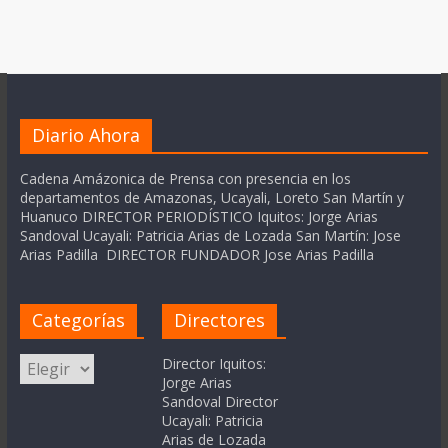
Diario Ahora
Cadena Amázonica de Prensa con presencia en los
departamentos de Amazonas, Ucayali, Loreto San Martín y
Huanuco DIRECTOR PERIODÍSTICO Iquitos: Jorge Arias
Sandoval Ucayali: Patricia Arias de Lozada San Martín: Jose
Arias Padilla DIRECTOR FUNDADOR Jose Arias Padilla
Categorías
Directores
Categorías
Director Iquitos:
Jorge Arias
Sandoval Director
Ucayali: Patricia
Arias de Lozada