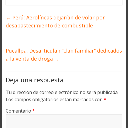
←
Perú: Aerolíneas dejarían de volar por
desabastecimiento de combustible
Pucallpa: Desarticulan “clan familiar” dedicados
a la venta de droga
→
Deja una respuesta
Tu dirección de correo electrónico no será publicada.
Los campos obligatorios están marcados con
*
Comentario
*