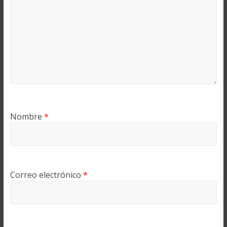
Nombre
*
Correo electrónico
*