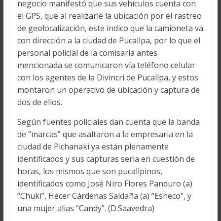
negocio manifestó que sus vehículos cuenta con
el GPS, que al realizarle la ubicación por el rastreo
de geolocalización, este indico que la camioneta va
con dirección a la ciudad de Pucallpa, por lo que el
personal policial de la comisaria antes
mencionada se comunicaron vía teléfono celular
con los agentes de la Divincri de Pucallpa, y estos
montaron un operativo de ubicación y captura de
dos de ellos.
Según fuentes policiales dan cuenta que la banda
de “marcas” que asaltaron a la empresaria en la
ciudad de Pichanaki ya están plenamente
identificados y sus capturas seria en cuestión de
horas, los mismos que son pucallpinos,
identificados como José Niro Flores Panduro (a)
“Chuki”, Hecer Cárdenas Saldaña (a) “Esheco”, y
una mujer alias “Candy”. (D.Saavedra)