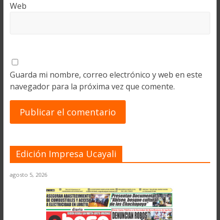
Web
Guarda mi nombre, correo electrónico y web en este
navegador para la próxima vez que comente.
Edición Impresa Ucayali
agosto 5, 2026