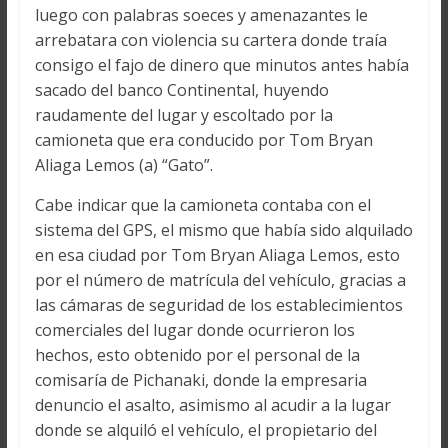
luego con palabras soeces y amenazantes le
arrebatara con violencia su cartera donde traía
consigo el fajo de dinero que minutos antes había
sacado del banco Continental, huyendo
raudamente del lugar y escoltado por la
camioneta que era conducido por Tom Bryan
Aliaga Lemos (a) “Gato”.
Cabe indicar que la camioneta contaba con el
sistema del GPS, el mismo que había sido alquilado
en esa ciudad por Tom Bryan Aliaga Lemos, esto
por el número de matrícula del vehículo, gracias a
las cámaras de seguridad de los establecimientos
comerciales del lugar donde ocurrieron los
hechos, esto obtenido por el personal de la
comisaría de Pichanaki, donde la empresaria
denuncio el asalto, asimismo al acudir a la lugar
donde se alquiló el vehículo, el propietario del