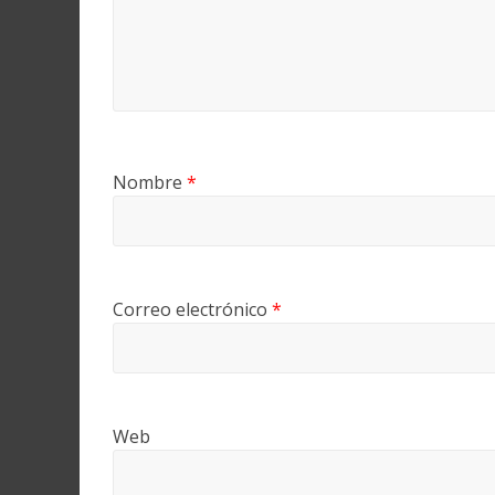
Nombre
*
Correo electrónico
*
Web