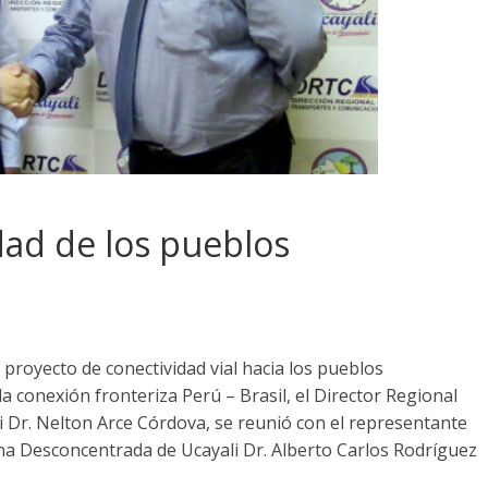
dad de los pueblos
 proyecto de conectividad vial hacia los pueblos
la conexión fronteriza Perú – Brasil, el Director Regional
 Dr. Nelton Arce Córdova, se reunió con el representante
cina Desconcentrada de Ucayali Dr. Alberto Carlos Rodríguez