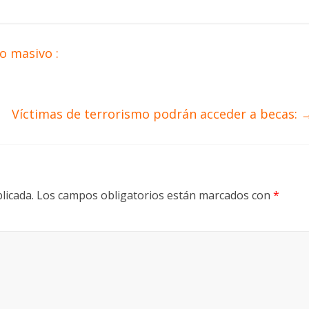
o masivo :
Víctimas de terrorismo podrán acceder a becas:
licada.
Los campos obligatorios están marcados con
*