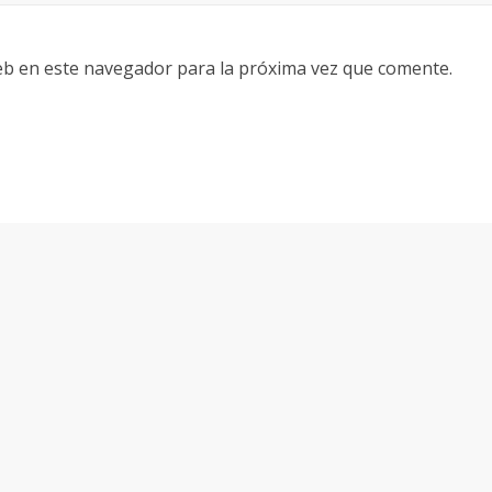
eb en este navegador para la próxima vez que comente.