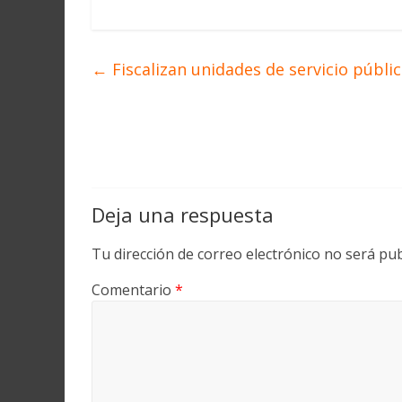
←
Fiscalizan unidades de servicio públic
Deja una respuesta
Tu dirección de correo electrónico no será pub
Comentario
*