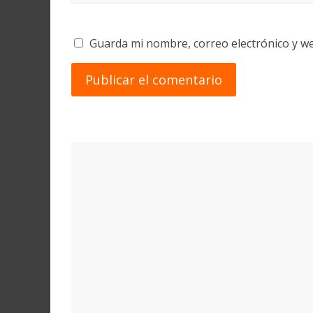
Guarda mi nombre, correo electrónico y w