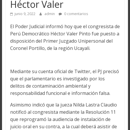
Héctor Valer
junio 9, 2022
admin
0 comentarios
El Poder Judicial informó hoy que el congresista de
Perú Democrático Héctor Valer Pinto fue puesto a
disposición del Primer Juzgado Unipersonal del
Coronel Portillo, de la región Ucayali.
Mediante su cuenta oficial de Twitter, el PJ precisó
que el parlamentario es investigado por los
delitos de contaminación ambiental y
responsabilidad funcional e información falsa.
Asimismo indicó que la jueza Nilda Lastra Claudio
notificó al congresista mediante la Resolución 11
que reprogramó la audiencia de instalación de
juicio oral en su contra, a la cual deberá asistir de