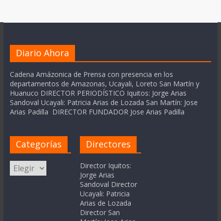
Diario Ahora
Cadena Amázonica de Prensa con presencia en los
departamentos de Amazonas, Ucayali, Loreto San Martín y
Huanuco DIRECTOR PERIODÍSTICO Iquitos: Jorge Arias
Sandoval Ucayali: Patricia Arias de Lozada San Martín: Jose
Arias Padilla DIRECTOR FUNDADOR Jose Arias Padilla
Categorías
Directores
Categorías
Director Iquitos:
Jorge Arias
Sandoval Director
Ucayali: Patricia
Arias de Lozada
Director San