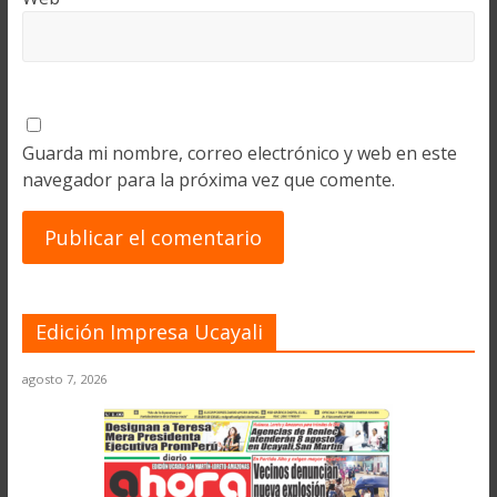
Guarda mi nombre, correo electrónico y web en este
navegador para la próxima vez que comente.
Edición Impresa Ucayali
agosto 7, 2026