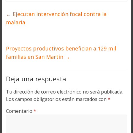
←
Ejecutan intervención focal contra la
malaria
Proyectos productivos benefician a 129 mil
familias en San Martín
→
Deja una respuesta
Tu dirección de correo electrónico no será publicada.
Los campos obligatorios están marcados con
*
Comentario
*