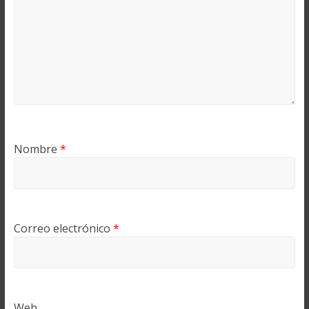
Nombre
*
Correo electrónico
*
Web