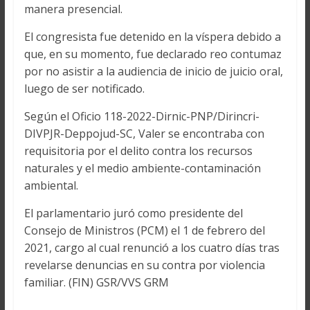
manera presencial.
El congresista fue detenido en la víspera debido a
que, en su momento, fue declarado reo contumaz
por no asistir a la audiencia de inicio de juicio oral,
luego de ser notificado.
Según el Oficio 118-2022-Dirnic-PNP/Dirincri-
DIVPJR-Deppojud-SC, Valer se encontraba con
requisitoria por el delito contra los recursos
naturales y el medio ambiente-contaminación
ambiental.
El parlamentario juró como presidente del
Consejo de Ministros (PCM) el 1 de febrero del
2021, cargo al cual renunció a los cuatro días tras
revelarse denuncias en su contra por violencia
familiar. (FIN) GSR/VVS GRM