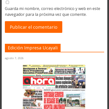
Guarda mi nombre, correo electrónico y web en este
navegador para la próxima vez que comente.
Edición Impresa Ucayali
agosto 7, 2026