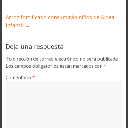
Arroz fortificado consumirán niños de Aldea
Infantil
→
Deja una respuesta
Tu dirección de correo electrónico no será publicada.
Los campos obligatorios están marcados con
*
Comentario
*