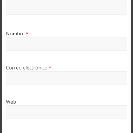
Nombre
*
Correo electrónico
*
Web