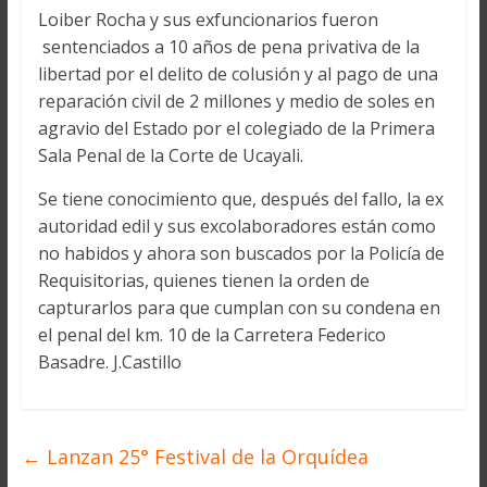
Loiber Rocha y sus exfuncionarios fueron
sentenciados a 10 años de pena privativa de la
libertad por el delito de colusión y al pago de una
reparación civil de 2 millones y medio de soles en
agravio del Estado por el colegiado de la Primera
Sala Penal de la Corte de Ucayali.
Se tiene conocimiento que, después del fallo, la ex
autoridad edil y sus excolaboradores están como
no habidos y ahora son buscados por la Policía de
Requisitorias, quienes tienen la orden de
capturarlos para que cumplan con su condena en
el penal del km. 10 de la Carretera Federico
Basadre. J.Castillo
←
Lanzan 25° Festival de la Orquídea