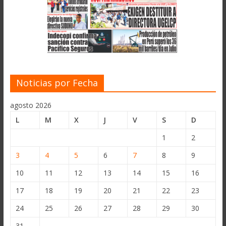
Noticias por Fecha
agosto 2026
L
M
X
J
V
S
D
1
2
3
4
5
6
7
8
9
10
11
12
13
14
15
16
17
18
19
20
21
22
23
24
25
26
27
28
29
30
31