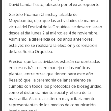
David Landa Tucto, ubicado por el ex aeropuerto.
Gastelo Huamán Chinchay, alcalde de
Moyobamba, dijo que las actividades de manera
virtual del Festival de la Orquídea, se desarrollaran
desde el día lunes 2 al miércoles 4 de noviembre.
Asimismo, a diferencia de los años anteriores,
esta vez no se realizará la elección y coronación
de la señorita Orquídea.
Precisó que las actividades estarán concentradas
en cursos básicos en manejo de las exóticas
plantas, entre otras que tienen para este año.
Resaltó que, la ceremonia de lanzamiento se
cumplió con todos los protocolos de bioseguridad,
como el distanciamiento social y el uso de la
mascarilla. Al acto asistieron mayoritariamente
representantes de los medios de comunicación