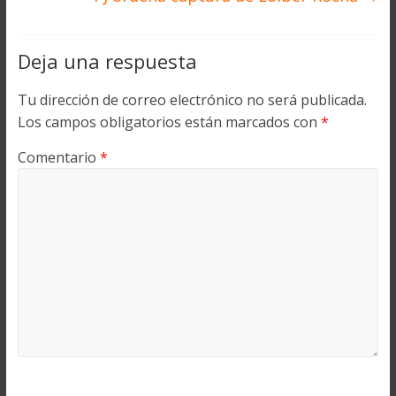
Deja una respuesta
Tu dirección de correo electrónico no será publicada.
Los campos obligatorios están marcados con
*
Comentario
*