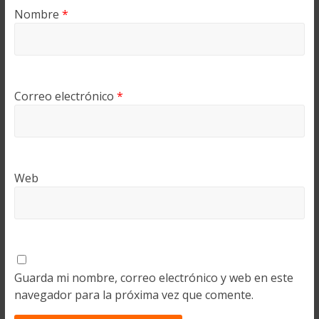
Nombre
*
Correo electrónico
*
Web
Guarda mi nombre, correo electrónico y web en este
navegador para la próxima vez que comente.