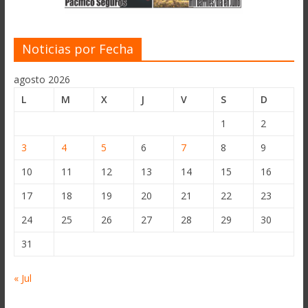
Noticias por Fecha
agosto 2026
L
M
X
J
V
S
D
1
2
3
4
5
6
7
8
9
10
11
12
13
14
15
16
17
18
19
20
21
22
23
24
25
26
27
28
29
30
31
« Jul