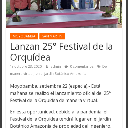
MOYOBAMBA
SAN MARTIN
Lanzan 25° Festival de la
Orquídea
octubre 23, 2020
admin
0 comentarios
De
,
manera virtual
en el jardín Botánico Amazonía
Moyobamba, setiembre 22 (especia).- Está
mañana se realizó el lanzamiento oficial del 25°
Festival de la Orquídea de manera virtual.
En esta oportunidad, debido a la pandemia, el
Festival de la Orquídea tendrá lugar en el jardín
Botánico Amazonía,de propiedad del ingeniero,