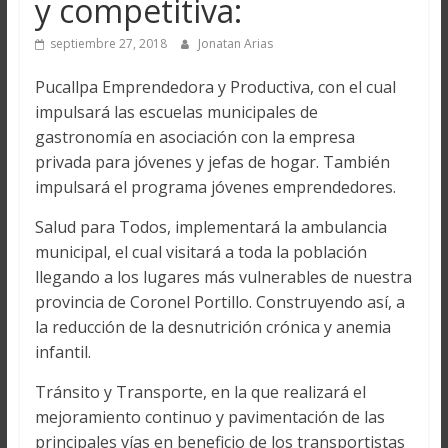
y competitiva:
septiembre 27, 2018
Jonatan Arias
Pucallpa Emprendedora y Productiva, con el cual
impulsará las escuelas municipales de
gastronomía en asociación con la empresa
privada para jóvenes y jefas de hogar. También
impulsará el programa jóvenes emprendedores.
Salud para Todos, implementará la ambulancia
municipal, el cual visitará a toda la población
llegando a los lugares más vulnerables de nuestra
provincia de Coronel Portillo. Construyendo así, a
la reducción de la desnutrición crónica y anemia
infantil.
Tránsito y Transporte, en la que realizará el
mejoramiento continuo y pavimentación de las
principales vías en beneficio de los transportistas