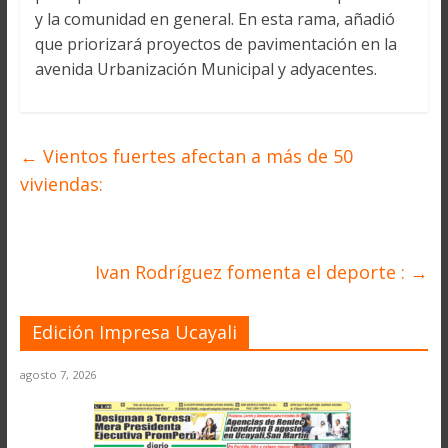
y la comunidad en general. En esta rama, añadió
que priorizará proyectos de pavimentación en la
avenida Urbanización Municipal y adyacentes.
←
Vientos fuertes afectan a más de 50
viviendas:
Ivan Rodríguez fomenta el deporte :
→
Edición Impresa Ucayali
agosto 7, 2026