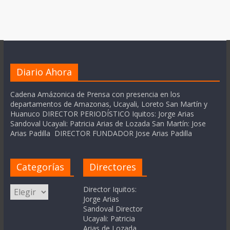
Diario Ahora
Cadena Amázonica de Prensa con presencia en los
departamentos de Amazonas, Ucayali, Loreto San Martín y
Huanuco DIRECTOR PERIODÍSTICO Iquitos: Jorge Arias
Sandoval Ucayali: Patricia Arias de Lozada San Martín: Jose
Arias Padilla DIRECTOR FUNDADOR Jose Arias Padilla
Categorías
Directores
Categorías
Director Iquitos:
Jorge Arias
Sandoval Director
Ucayali: Patricia
Arias de Lozada