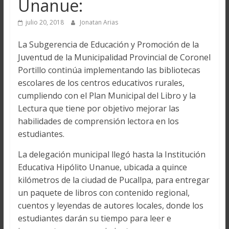
Unanue:
julio 20, 2018
Jonatan Arias
La Subgerencia de Educación y Promoción de la
Juventud de la Municipalidad Provincial de Coronel
Portillo continúa implementando las bibliotecas
escolares de los centros educativos rurales,
cumpliendo con el Plan Municipal del Libro y la
Lectura que tiene por objetivo mejorar las
habilidades de comprensión lectora en los
estudiantes.
La delegación municipal llegó hasta la Institución
Educativa Hipólito Unanue, ubicada a quince
kilómetros de la ciudad de Pucallpa, para entregar
un paquete de libros con contenido regional,
cuentos y leyendas de autores locales, donde los
estudiantes darán su tiempo para leer e