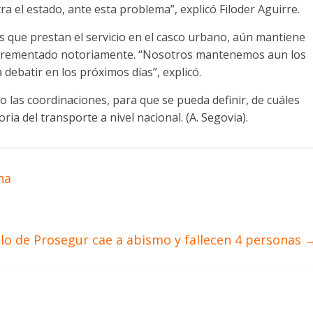
ra el estado, ante esta problema”, explicó Filoder Aguirre.
s que prestan el servicio en el casco urbano, aún mantiene
 incrementado notoriamente. “Nosotros mantenemos aun los
 debatir en los próximos días”, explicó.
o las coordinaciones, para que se pueda definir, de cuáles
ria del transporte a nivel nacional. (A. Segovia).
ha
lo de Prosegur cae a abismo y fallecen 4 personas