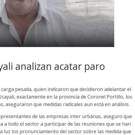
ali analizan acatar paro
 carga pesada, quien indicaron que decidieron adelantar el
Ucayali, exactamente en la provincia de Coronel Portillo, los
, aseguraron que medidas radicales aun está en análisis.
epresentantes de las empresas inter urbanas, aseguro que
 a todo el sector a participar de las reuniones que se han
la luz los pronunciamiento del sector sobre las medida que