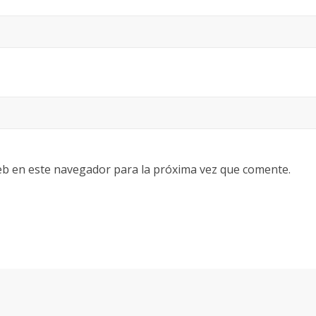
eb en este navegador para la próxima vez que comente.