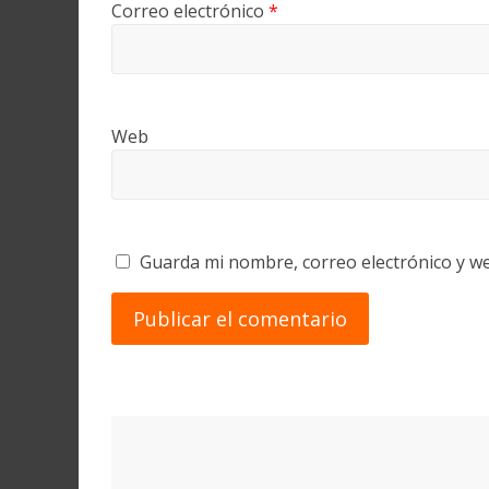
Correo electrónico
*
Web
Guarda mi nombre, correo electrónico y w