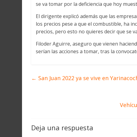
se va tomar por la deficiencia que hoy muest
El dirigente explicó además que las empresa
los precios pese a que el combustible, ha
precios, pero esto no quieres decir que se va
Filoder Aguirre, aseguro que vienen haciend
serían las acciones a tomar, tras la convocato
←
San Juan 2022 ya se vive en Yarinacoc
Vehícu
Deja una respuesta