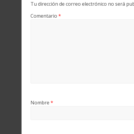
Tu dirección de correo electrónico no será pub
Comentario
*
Nombre
*