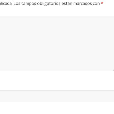
licada.
Los campos obligatorios están marcados con
*