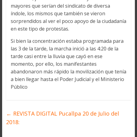
mayores que serían del sindicato de diversa
índole, los mismos que también se vieron
sorprendidos al ver el poco apoyo de la ciudadanía
en este tipo de protestas.
Si bien la concentración estaba programada para
las 3 de la tarde, la marcha inició a las 4:20 de la
tarde casi entre la lluvia que cayó en ese
momento, por ello, los manifestantes
abandonaron más rápido la movilización que tenía
a bien llegar hasta el Poder Judicial y el Ministerio
Público
←
REVISTA DIGITAL Pucallpa 20 de Julio del
2018: