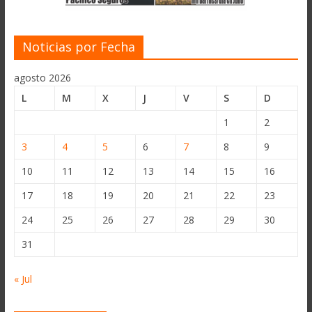
Noticias por Fecha
agosto 2026
L
M
X
J
V
S
D
1
2
3
4
5
6
7
8
9
10
11
12
13
14
15
16
17
18
19
20
21
22
23
24
25
26
27
28
29
30
31
« Jul