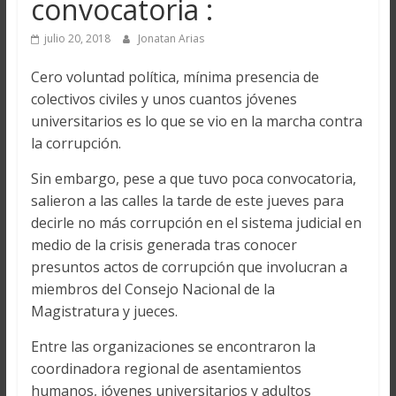
convocatoria :
julio 20, 2018
Jonatan Arias
Cero voluntad política, mínima presencia de
colectivos civiles y unos cuantos jóvenes
universitarios es lo que se vio en la marcha contra
la corrupción.
Sin embargo, pese a que tuvo poca convocatoria,
salieron a las calles la tarde de este jueves para
decirle no más corrupción en el sistema judicial en
medio de la crisis generada tras conocer
presuntos actos de corrupción que involucran a
miembros del Consejo Nacional de la
Magistratura y jueces.
Entre las organizaciones se encontraron la
coordinadora regional de asentamientos
humanos, jóvenes universitarios y adultos