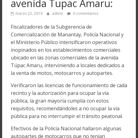
avenida Tupac Amaru:
marzo 22, 2019
admin
0 comentarios
Fiscalizadores de la Subgerencia de
Comercialización de Manantay, Policía Nacional y
el Ministerio Público intensificaron operativos
inopinados en los establecimientos comerciales
ubicado en las zonas comerciales de la avenida
Túpac Amaru, interviniendo a locales dedicados a
la venta de motos, motocarros y autopartes.
Verificaron las licencias de funcionamiento de cada
recinto y la autorización para ocupar la vía
pública, la gran mayoría cumplía con estos
requisitos, recomendándoles a no ocupar la vía
pública para no interrumpir el tránsito peatonal.
Efectivos de la Policía Nacional hallaron algunas
autopartes de motocarros que no tenían