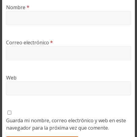
Nombre
*
Correo electrónico
*
Web
Guarda mi nombre, correo electrónico y web en este
navegador para la próxima vez que comente.