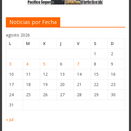
Noticias por Fecha
agosto 2026
L
M
X
J
V
S
D
1
2
3
4
5
6
7
8
9
10
11
12
13
14
15
16
17
18
19
20
21
22
23
24
25
26
27
28
29
30
31
« Jul