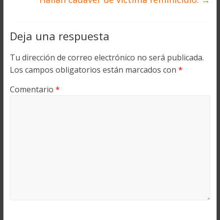
Deja una respuesta
Tu dirección de correo electrónico no será publicada.
Los campos obligatorios están marcados con
*
Comentario
*