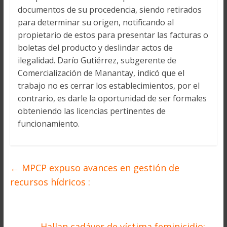
documentos de su procedencia, siendo retirados
para determinar su origen, notificando al
propietario de estos para presentar las facturas o
boletas del producto y deslindar actos de
ilegalidad. Darío Gutiérrez, subgerente de
Comercialización de Manantay, indicó que el
trabajo no es cerrar los establecimientos, por el
contrario, es darle la oportunidad de ser formales
obteniendo las licencias pertinentes de
funcionamiento.
←
MPCP expuso avances en gestión de
recursos hídricos :
Hallan cadáver de víctima feminicidio:
→