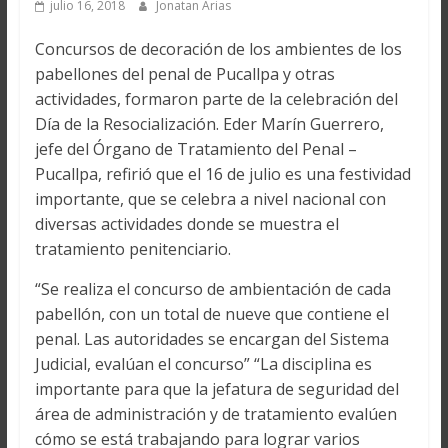
julio 16, 2018
Jonatan Arias
Concursos de decoración de los ambientes de los
pabellones del penal de Pucallpa y otras
actividades, formaron parte de la celebración del
Día de la Resocialización. Eder Marín Guerrero,
jefe del Órgano de Tratamiento del Penal –
Pucallpa, refirió que el 16 de julio es una festividad
importante, que se celebra a nivel nacional con
diversas actividades donde se muestra el
tratamiento penitenciario.
“Se realiza el concurso de ambientación de cada
pabellón, con un total de nueve que contiene el
penal. Las autoridades se encargan del Sistema
Judicial, evalúan el concurso” “La disciplina es
importante para que la jefatura de seguridad del
área de administración y de tratamiento evalúen
cómo se está trabajando para lograr varios