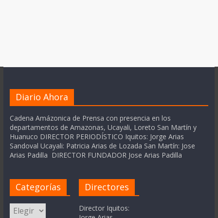
Diario Ahora
Cadena Amázonica de Prensa con presencia en los
departamentos de Amazonas, Ucayali, Loreto San Martín y
Huanuco DIRECTOR PERIODÍSTICO Iquitos: Jorge Arias
Sandoval Ucayali: Patricia Arias de Lozada San Martín: Jose
Arias Padilla DIRECTOR FUNDADOR Jose Arias Padilla
Categorías
Directores
Categorías
Director Iquitos:
Jorge Arias