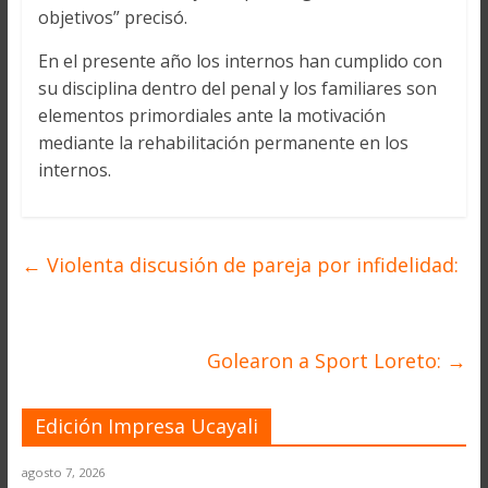
objetivos” precisó.
En el presente año los internos han cumplido con
su disciplina dentro del penal y los familiares son
elementos primordiales ante la motivación
mediante la rehabilitación permanente en los
internos.
←
Violenta discusión de pareja por infidelidad:
Golearon a Sport Loreto:
→
Edición Impresa Ucayali
agosto 7, 2026