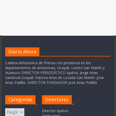
Diario Ahora
Cadena Amázonica de Prensa con presencia en los
departamentos de Amazonas, Ucayali, Loreto San Martín y
Huanuco DIRECTOR PERIODÍSTICO Iquitos: Jorge Arias
Sandoval Ucayali: Patricia Arias de Lozada San Martín: Jose
Arias Padilla DIRECTOR FUNDADOR Jose Arias Padilla
Categorías
Directores
Categorías
Director Iquitos:
Jorge Arias