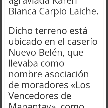
Bianca Carpio Laiche.
Dicho terreno está
ubicado en el caserío
Nuevo Belén, que
llevaba como
nombre asociación
de moradores «Los
Vencedores de
Manantay», como