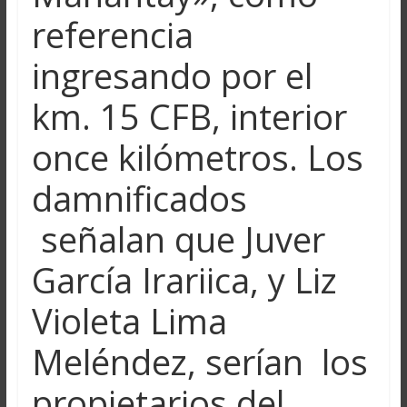
referencia
ingresando por el
km. 15 CFB, interior
once kilómetros. Los
damnificados
señalan que Juver
García Irariica, y Liz
Violeta Lima
Meléndez, serían los
propietarios del