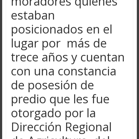
moradores quienes
estaban
posicionados en el
lugar por más de
trece años y cuentan
con una constancia
de posesión de
predio que les fue
otorgado por la
Dirección Regional