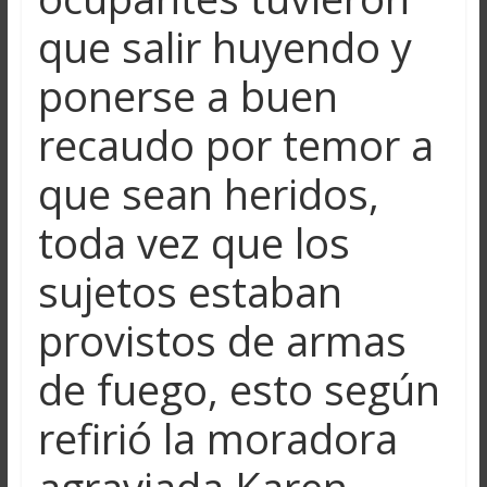
que salir huyendo y
ponerse a buen
recaudo por temor a
que sean heridos,
toda vez que los
sujetos estaban
provistos de armas
de fuego, esto según
refirió la moradora
agraviada Karen