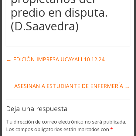
predio en disputa.
(D.Saavedra)
←
EDICIÓN IMPRESA UCAYALI 10.12.24
ASESINAN A ESTUDIANTE DE ENFERMERÍA
→
Deja una respuesta
Tu dirección de correo electrónico no será publicada.
Los campos obligatorios están marcados con
*