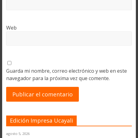
Web
Guarda mi nombre, correo electrónico y web en este
navegador para la próxima vez que comente.
Edición Impresa Ucayali
agosto 5, 2026