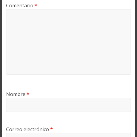
Comentario
*
Nombre
*
Correo electrónico
*