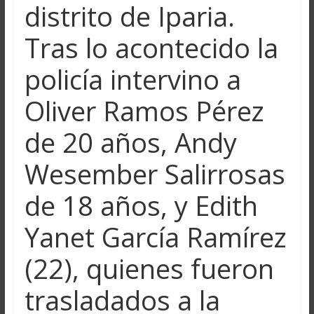
distrito de Iparia.
Tras lo acontecido la
policía intervino a
Oliver Ramos Pérez
de 20 años, Andy
Wesember Salirrosas
de 18 años, y Edith
Yanet García Ramírez
(22), quienes fueron
trasladados a la