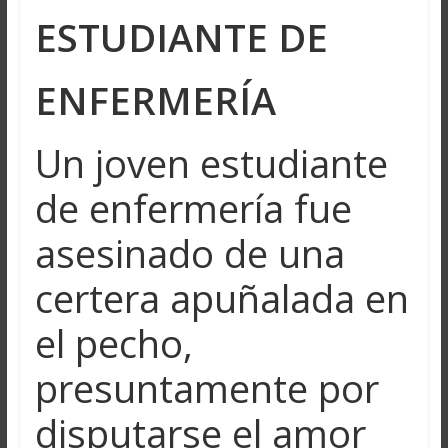
ESTUDIANTE DE
ENFERMERÍA
Un joven estudiante
de enfermería fue
asesinado de una
certera apuñalada en
el pecho,
presuntamente por
disputarse el amor