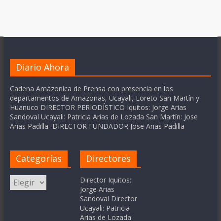
Diario Ahora
Cadena Amázonica de Prensa con presencia en los
departamentos de Amazonas, Ucayali, Loreto San Martín y
Huanuco DIRECTOR PERIODÍSTICO Iquitos: Jorge Arias
Sandoval Ucayali: Patricia Arias de Lozada San Martín: Jose
Arias Padilla DIRECTOR FUNDADOR Jose Arias Padilla
Categorías
Directores
Categorías
Director Iquitos:
Jorge Arias
Sandoval Director
Ucayali: Patricia
Arias de Lozada