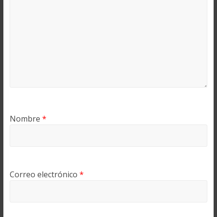
Nombre
*
Correo electrónico
*