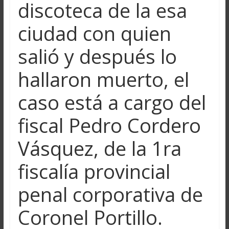
discoteca de la esa
ciudad con quien
salió y después lo
hallaron muerto, el
caso está a cargo del
fiscal Pedro Cordero
Vásquez, de la 1ra
fiscalía provincial
penal corporativa de
Coronel Portillo.