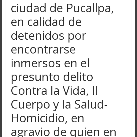
ciudad de Pucallpa,
en calidad de
detenidos por
encontrarse
inmersos en el
presunto delito
Contra la Vida, ll
Cuerpo y la Salud-
Homicidio, en
agravio de quien en