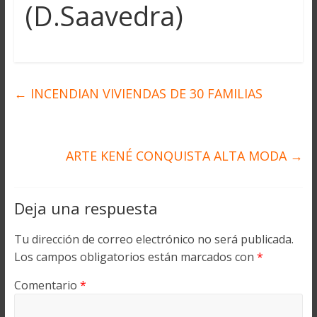
(D.Saavedra)
←
INCENDIAN VIVIENDAS DE 30 FAMILIAS
ARTE KENÉ CONQUISTA ALTA MODA
→
Deja una respuesta
Tu dirección de correo electrónico no será publicada.
Los campos obligatorios están marcados con
*
Comentario
*