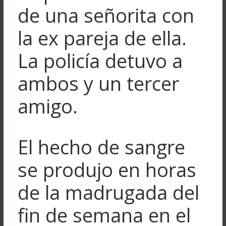
de una señorita con
la ex pareja de ella.
La policía detuvo a
ambos y un tercer
amigo.
El hecho de sangre
se produjo en horas
de la madrugada del
fin de semana en el