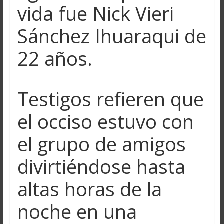
vida fue Nick Vieri
Sánchez Ihuaraqui de
22 años.
Testigos refieren que
el occiso estuvo con
el grupo de amigos
divirtiéndose hasta
altas horas de la
noche en una