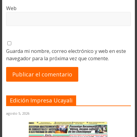
Web
Guarda mi nombre, correo electrónico y web en este
navegador para la próxima vez que comente.
Edición Impresa Ucayali
agosto 5, 2026