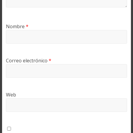
Nombre
*
Correo electrónico
*
Web