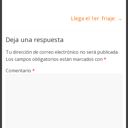
Llega el 1er. friaje:
→
Deja una respuesta
Tu dirección de correo electrónico no será publicada.
Los campos obligatorios están marcados con
*
Comentario
*