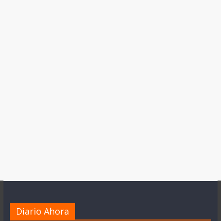
Diario Ahora