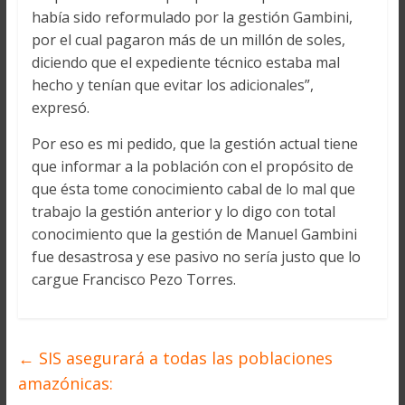
había sido reformulado por la gestión Gambini,
por el cual pagaron más de un millón de soles,
diciendo que el expediente técnico estaba mal
hecho y tenían que evitar los adicionales”,
expresó.
Por eso es mi pedido, que la gestión actual tiene
que informar a la población con el propósito de
que ésta tome conocimiento cabal de lo mal que
trabajo la gestión anterior y lo digo con total
conocimiento que la gestión de Manuel Gambini
fue desastrosa y ese pasivo no sería justo que lo
cargue Francisco Pezo Torres.
←
SIS asegurará a todas las poblaciones
amazónicas: