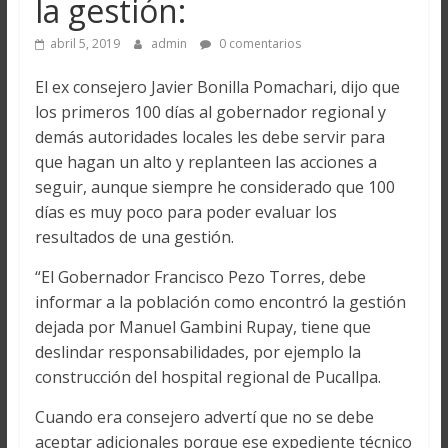
la gestión:
abril 5, 2019
admin
0 comentarios
El ex consejero Javier Bonilla Pomachari, dijo que
los primeros 100 días al gobernador regional y
demás autoridades locales les debe servir para
que hagan un alto y replanteen las acciones a
seguir, aunque siempre he considerado que 100
días es muy poco para poder evaluar los
resultados de una gestión.
“El Gobernador Francisco Pezo Torres, debe
informar a la población como encontró la gestión
dejada por Manuel Gambini Rupay, tiene que
deslindar responsabilidades, por ejemplo la
construcción del hospital regional de Pucallpa.
Cuando era consejero advertí que no se debe
aceptar adicionales porque ese expediente técnico