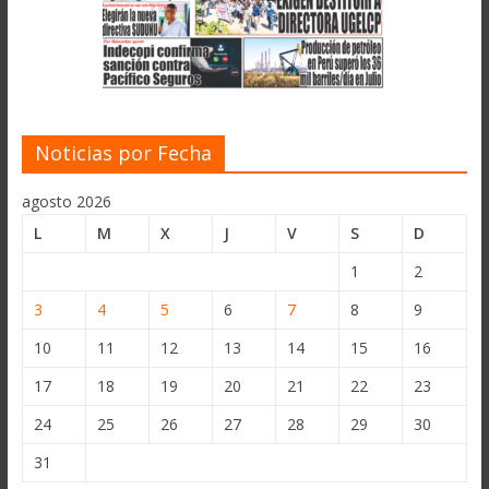
Noticias por Fecha
agosto 2026
L
M
X
J
V
S
D
1
2
3
4
5
6
7
8
9
10
11
12
13
14
15
16
17
18
19
20
21
22
23
24
25
26
27
28
29
30
31