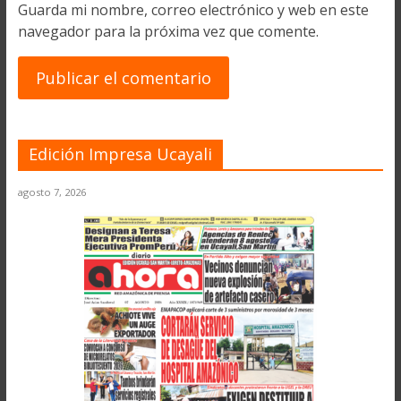
Guarda mi nombre, correo electrónico y web en este
navegador para la próxima vez que comente.
Edición Impresa Ucayali
agosto 7, 2026